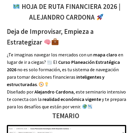
HOJA DE RUTA FINANCIERA 2026 |
ALEJANDRO CARDONA
Deja de Improvisar, Empieza a
Estrategizar
¿Te imaginas navegar los mercados con un
mapa claro
en
lugar de ir a ciegas?
El
Curso Planeación Estratégica
2026
no es solo formación, es tu sistema de navegación
para tomar decisiones financieras
inteligentes y
estructuradas
.
Diseñado por
Alejandro Cardona
, este seminario intensivo
te conecta con la
realidad económica vigente
y te prepara
para los desafíos que están por venir.
TEMARIO