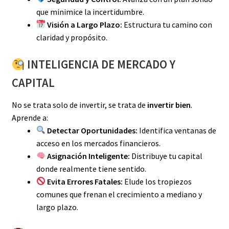
que minimice la incertidumbre.
Visión a Largo Plazo:
Estructura tu camino con
claridad y propósito.
INTELIGENCIA DE MERCADO Y
CAPITAL
No se trata solo de invertir, se trata de
invertir bien
.
Aprende a:
Detectar Oportunidades:
Identifica ventanas de
acceso en los mercados financieros.
Asignación Inteligente:
Distribuye tu capital
donde realmente tiene sentido.
Evita Errores Fatales:
Elude los tropiezos
comunes que frenan el crecimiento a mediano y
largo plazo.