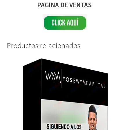
PAGINA DE VENTAS
Productos relacionados