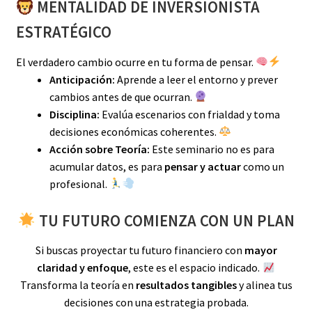
MENTALIDAD DE INVERSIONISTA
ESTRATÉGICO
El verdadero cambio ocurre en tu forma de pensar.
Anticipación:
Aprende a leer el entorno y prever
cambios antes de que ocurran.
Disciplina:
Evalúa escenarios con frialdad y toma
decisiones económicas coherentes.
Acción sobre Teoría:
Este seminario no es para
acumular datos, es para
pensar y actuar
como un
profesional.
TU FUTURO COMIENZA CON UN PLAN
Si buscas proyectar tu futuro financiero con
mayor
claridad y enfoque
, este es el espacio indicado.
Transforma la teoría en
resultados tangibles
y alinea tus
decisiones con una estrategia probada.