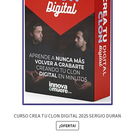
CURSO CREA TU CLON DIGITAL 2025 SERGIO DURAN
¡OFERTA!