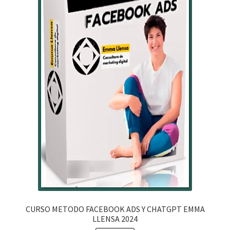
CURSO METODO FACEBOOK ADS Y CHATGPT EMMA
LLENSA 2024