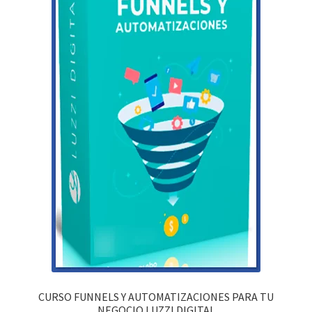
CURSO FUNNELS Y AUTOMATIZACIONES PARA TU
NEGOCIO LUZZI DIGITAL