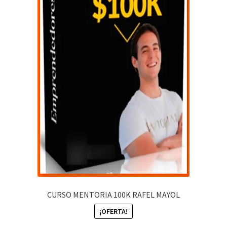
CURSO MENTORIA 100K RAFEL MAYOL
¡OFERTA!