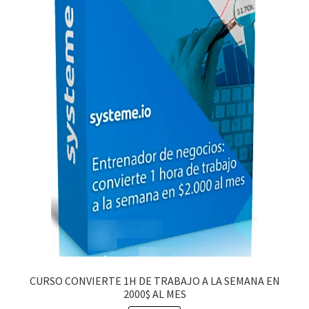
CURSO CONVIERTE 1H DE TRABAJO A LA SEMANA EN
2000$ AL MES