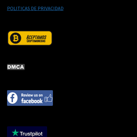
POLITICAS DE PRIVACIDAD