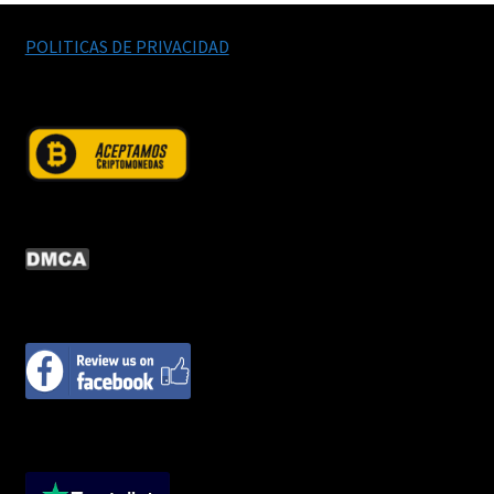
POLITICAS DE PRIVACIDAD