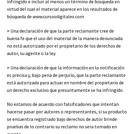
infringido e incluir al menos un término de búsqueda en
virtud del cual el material aparece en los resultados de
búsqueda de www.cursosdigitalex.com
>
Una declaración de que la parte reclamante cree de
buena fe que el uso del material de la manera denunciada
no está autorizado por el propietario de los derechos de
autor, su agente o la ley.
>
Una declaración de que la información en la notificación
es precisa y, bajo pena de perjurio, que la parte reclamante
está autorizada para actuar en nombre del propietario de
un derecho exclusivo que presuntamente se ha infringido.
No estamos de acuerdo con falsificadores que intentan
hacerse pasar por autores o representantes, si su producto
se encuentra registrado bajo derechos de autor brinde
pruebas de lo contrario su reclamo no sera tomado en