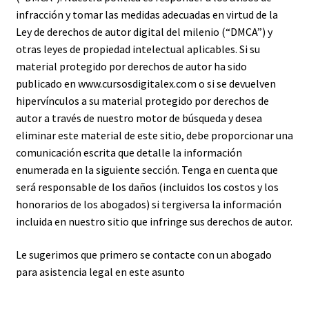
infracción y tomar las medidas adecuadas en virtud de la
Ley de derechos de autor digital del milenio (“DMCA”) y
otras leyes de propiedad intelectual aplicables. Si su
material protegido por derechos de autor ha sido
publicado en www.cursosdigitalex.com o si se devuelven
hipervínculos a su material protegido por derechos de
autor a través de nuestro motor de búsqueda y desea
eliminar este material de este sitio, debe proporcionar una
comunicación escrita que detalle la información
enumerada en la siguiente sección. Tenga en cuenta que
será responsable de los daños (incluidos los costos y los
honorarios de los abogados) si tergiversa la información
incluida en nuestro sitio que infringe sus derechos de autor.
Le sugerimos que primero se contacte con un abogado
para asistencia legal en este asunto