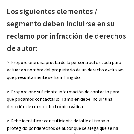
Los siguientes elementos /
segmento deben incluirse en su
reclamo por infracción de derechos
de autor:
>
Proporcione una prueba de la persona autorizada para
actuar en nombre del propietario de un derecho exclusivo
que presuntamente se ha infringido.
>
Proporcione suficiente información de contacto para
que podamos contactarlo. También debe incluir una
dirección de correo electrónico válida.
>
Debe identificar con suficiente detalle el trabajo
protegido por derechos de autor que se alega que se ha