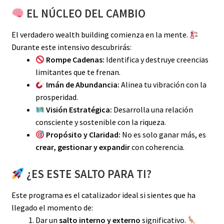
EL NÚCLEO DEL CAMBIO
El verdadero wealth building comienza en la mente.
Durante este intensivo descubrirás:
Rompe Cadenas:
Identifica y destruye creencias
limitantes que te frenan.
Imán de Abundancia:
Alinea tu vibración con la
prosperidad.
Visión Estratégica:
Desarrolla una relación
consciente y sostenible con la riqueza.
Propósito y Claridad:
No es solo ganar más, es
crear, gestionar y expandir
con coherencia.
¿ES ESTE SALTO PARA TI?
Este programa es el catalizador ideal si sientes que ha
llegado el momento de:
Dar un
salto interno y externo
significativo.