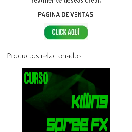
realmente deseas crear
.
PAGINA DE VENTAS
Productos relacionados