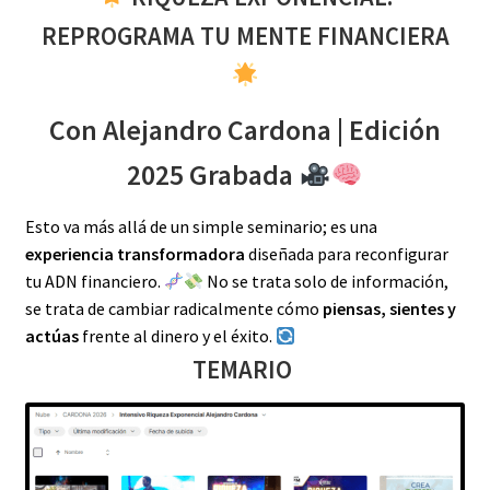
REPROGRAMA TU MENTE FINANCIERA
Con Alejandro Cardona | Edición
2025 Grabada
Esto va más allá de un simple seminario; es una
experiencia transformadora
diseñada para reconfigurar
tu ADN financiero.
No se trata solo de información,
se trata de cambiar radicalmente cómo
piensas, sientes y
actúas
frente al dinero y el éxito.
TEMARIO