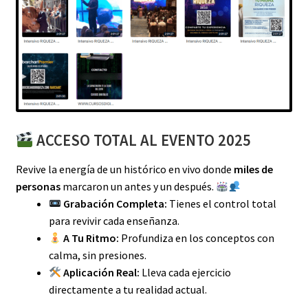
ACCESO TOTAL AL EVENTO 2025
Revive la energía de un histórico en vivo donde
miles de
personas
marcaron un antes y un después.
Grabación Completa:
Tienes el control total
para revivir cada enseñanza.
A Tu Ritmo:
Profundiza en los conceptos con
calma, sin presiones.
Aplicación Real:
Lleva cada ejercicio
directamente a tu realidad actual.