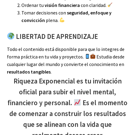
Ordenar tu
visión financiera
con claridad.
Tomar decisiones con
seguridad, enfoque y
convicción
plena.
LIBERTAD DE APRENDIZAJE
Todo el contenido está disponible para que lo integres de
forma práctica en tu vida y proyectos.
Estudia desde
cualquier lugar del mundo y convierte el conocimiento en
resultados tangibles
.
Riqueza Exponencial
es tu invitación
oficial para subir el nivel mental,
financiero y personal.
Es el momento
de comenzar a construir los resultados
que se alinean con la
vida que