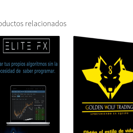
oductos relacionados