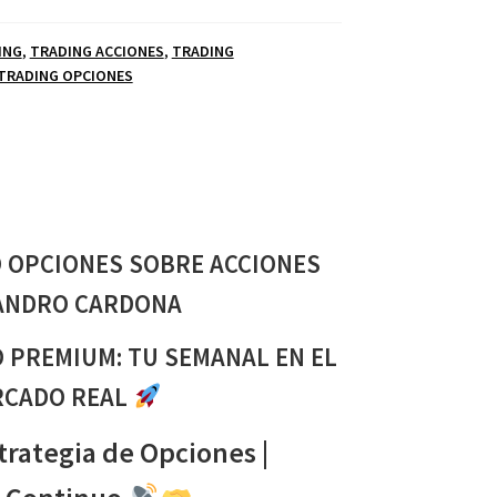
ING
,
TRADING ACCIONES
,
TRADING
TRADING OPCIONES
 OPCIONES SOBRE ACCIONES
ANDRO CARDONA
 PREMIUM: TU SEMANAL EN EL
CADO REAL
strategia de Opciones |