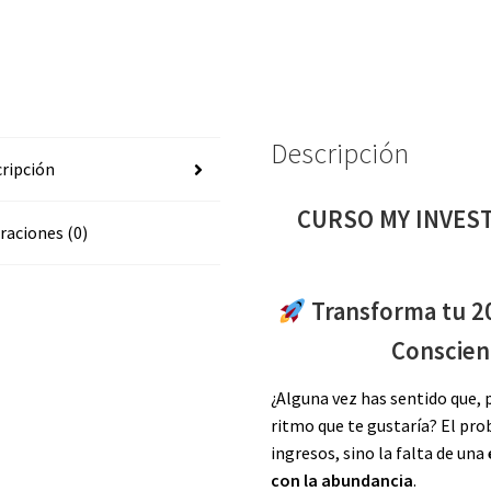
Descripción
ripción
CURSO MY INVES
raciones (0)
Transforma tu 20
Conscien
¿Alguna vez has sentido que, 
ritmo que te gustaría? El pro
ingresos, sino la falta de una
con la abundancia
.