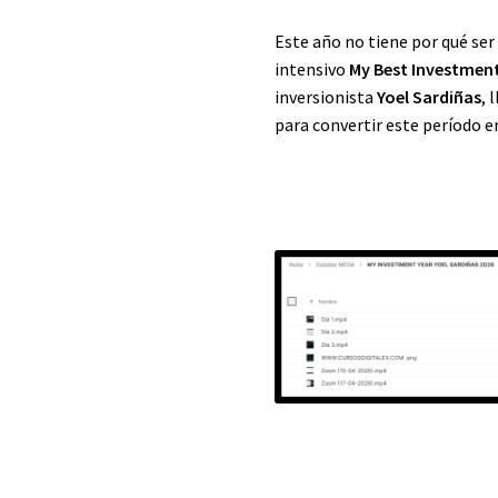
Este año no tiene por qué ser
intensivo
My Best Investment
inversionista
Yoel Sardiñas
, 
para convertir este período e