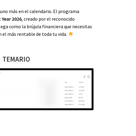
 uno más en el calendario. El programa
 Year 2026
, creado por el reconocido
llega como la brújula financiera que necesitas
n el más rentable de toda tu vida.
TEMARIO