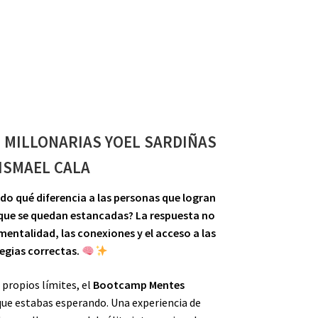
MILLONARIAS YOEL SARDIÑAS
 ISMAEL CALA
do qué diferencia a las personas que logran
 que se quedan estancadas? La respuesta no
 mentalidad, las conexiones y el acceso a las
egias correctas.
 propios límites, el
Bootcamp Mentes
 que estabas esperando. Una experiencia de