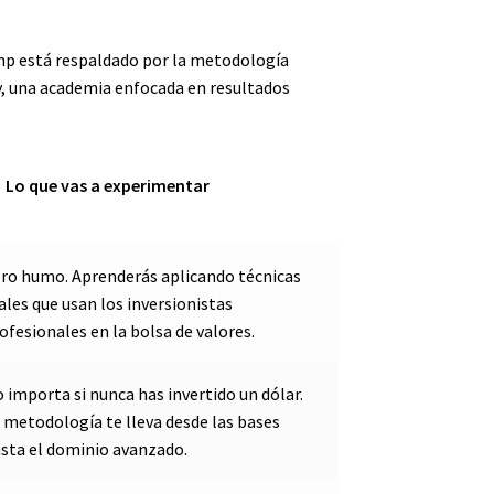
mp está respaldado por la metodología
, una academia enfocada en resultados
Lo que vas a experimentar
ro humo. Aprenderás aplicando técnicas
ales que usan los inversionistas
ofesionales en la bolsa de valores.
 importa si nunca has invertido un dólar.
 metodología te lleva desde las bases
sta el dominio avanzado.