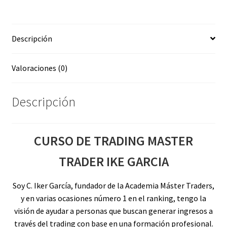
IKE
GARCIA
cantidad
Descripción
Valoraciones (0)
Descripción
CURSO DE TRADING MASTER
TRADER IKE GARCIA
Soy C. Iker García, fundador de la Academia Máster Traders,
y en varias ocasiones número 1 en el ranking, tengo la
visión de ayudar a personas que buscan generar ingresos a
través del trading con base en una formación profesional.