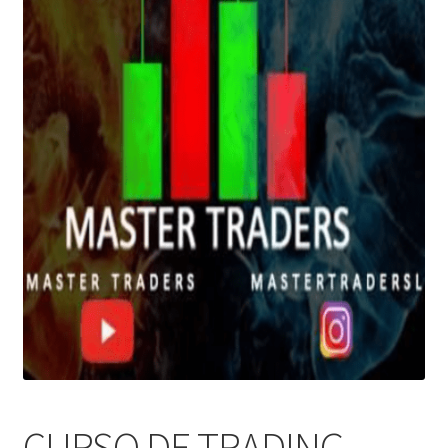
CURSO DE TRADING