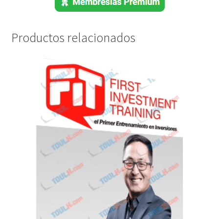
Productos relacionados