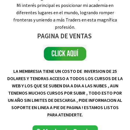
Mi interés principal es posicionar mi academia en
diferentes lugares en el mundo, logrando romper
fronteras y uniendo a más Traders en esta magnífica
profesión.
PAGINA DE VENTAS
LA MEMBRESIA TIENE UN COSTO DE INVERSION DE 25
DOLARES Y TENDRAS ACCESO A TODOS LOS CURSOS DE LA
WEB Y LOS QUE SE SUBEN DIA A DIA A LAS NUBES , AUN
TENEMOS MUCHOS CURSOS POR SUBIR , TODO ESTO POR
UN AÑO SIN LIMITES DE DESCARGA , PIDE INFORMACION AL
SOPORTE EN LINEA A PIE DE PAGINA ! ESTAMOS LISTOS
PARA ATENDERTE.