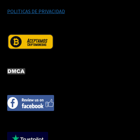
POLITICAS DE PRIVACIDAD