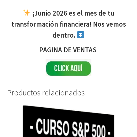
¡Junio 2026 es el mes de tu
transformación financiera! Nos vemos
dentro.
PAGINA DE VENTAS
Productos relacionados