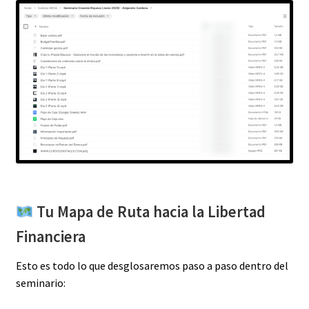
Tu Mapa de Ruta hacia la Libertad
Financiera
Esto es todo lo que desglosaremos paso a paso dentro del
seminario: