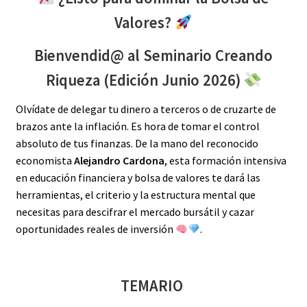
Valores?
Bienvendid@ al Seminario Creando
Riqueza (Edición Junio 2026)
Olvídate de delegar tu dinero a terceros o de cruzarte de
brazos ante la inflación. Es hora de tomar el control
absoluto de tus finanzas. De la mano del reconocido
economista
Alejandro Cardona
, esta formación intensiva
en educación financiera y bolsa de valores te dará las
herramientas, el criterio y la estructura mental que
necesitas para descifrar el mercado bursátil y cazar
oportunidades reales de inversión
.
TEMARIO