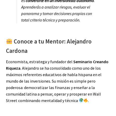
es
convertirte en un inversionista autónomo
.
Aprenderás a analizar riesgos, evaluar el
panorama y tomar decisiones propias con
total criterio técnico y preparación.
Conoce a tu Mentor: Alejandro
Cardona
Economista, estratega y fundador del
Seminario Creando
Riqueza
. Alejandro se ha consolidado como uno de los
máximos referentes educativos de habla hispana en el
mundo de las inversiones. Su misión es simple pero
poderosa: democratizar las finanzas y enseñar a la
comunidad latina a pensar, operar y prosperar en Wall
Street combinando mentalidad y técnica
.