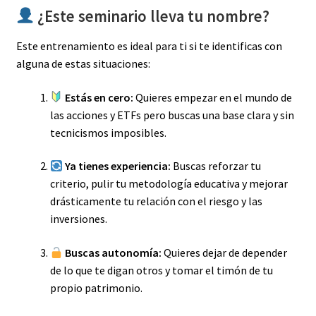
¿Este seminario lleva tu nombre?
Este entrenamiento es ideal para ti si te identificas con
alguna de estas situaciones:
Estás en cero:
Quieres empezar en el mundo de
las acciones y ETFs pero buscas una base clara y sin
tecnicismos imposibles.
Ya tienes experiencia:
Buscas reforzar tu
criterio, pulir tu metodología educativa y mejorar
drásticamente tu relación con el riesgo y las
inversiones.
Buscas autonomía:
Quieres dejar de depender
de lo que te digan otros y tomar el timón de tu
propio patrimonio.