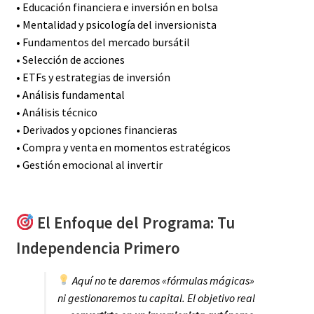
• Educación financiera e inversión en bolsa
• Mentalidad y psicología del inversionista
• Fundamentos del mercado bursátil
• Selección de acciones
• ETFs y estrategias de inversión
• Análisis fundamental
• Análisis técnico
• Derivados y opciones financieras
• Compra y venta en momentos estratégicos
• Gestión emocional al invertir
El Enfoque del Programa: Tu
Independencia Primero
Aquí no te daremos «fórmulas mágicas»
ni gestionaremos tu capital. El objetivo real