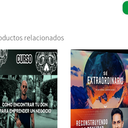
oductos relacionados