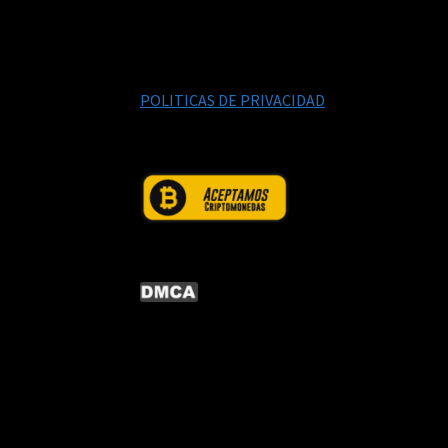
POLITICAS DE PRIVACIDAD