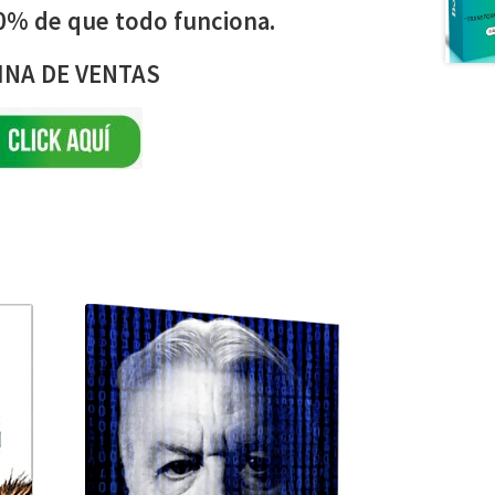
0% de que todo funciona.
INA DE VENTAS