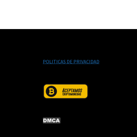
POLITICAS DE PRIVACIDAD