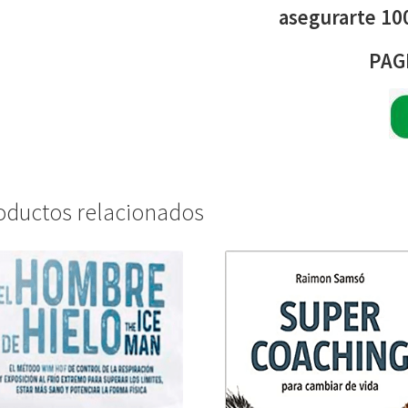
asegurarte 10
PAG
oductos relacionados