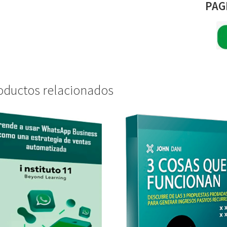
PAG
oductos relacionados