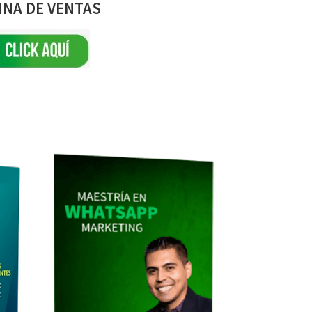
INA DE VENTAS