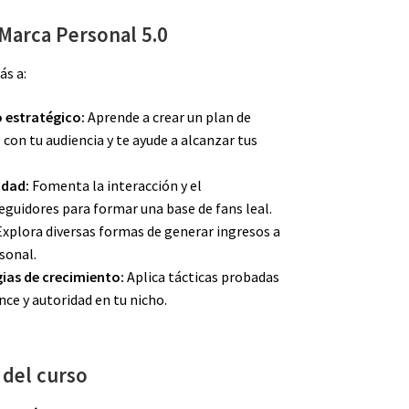
 Marca Personal 5.0
ás a:
 estratégico:
Aprende a crear un plan de
con tu audiencia y te ayude a alcanzar tus
idad:
Fomenta la interacción y el
guidores para formar una base de fans leal.
xplora diversas formas de generar ingresos a
sonal.
ias de crecimiento:
Aplica tácticas probadas
ce y autoridad en tu nicho.
r del curso