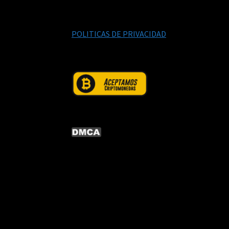
POLITICAS DE PRIVACIDAD
© CURSOS DIGITALEX 2026