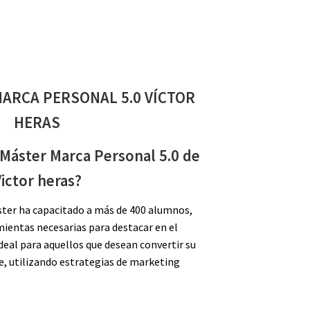
ARCA PERSONAL 5.0 VÍCTOR
HERAS
 Máster Marca Personal 5.0 de
ictor heras?
áster ha capacitado a más de 400 alumnos,
ientas necesarias para destacar en el
ideal para aquellos que desean convertir su
e, utilizando estrategias de marketing