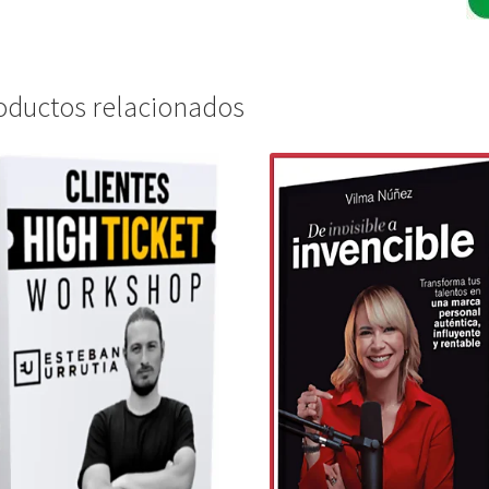
oductos relacionados