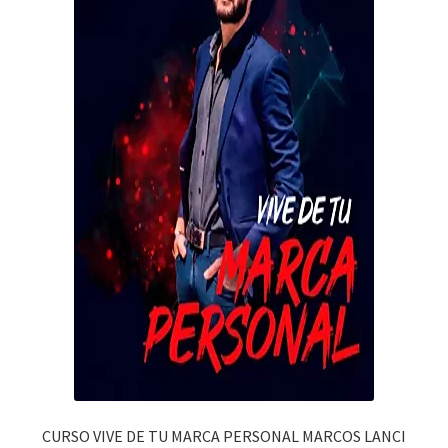
CURSO VIVE DE TU MARCA PERSONAL MARCOS LANCI