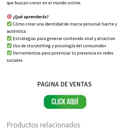
que buscan crecer en el mundo online.
¿Qué aprenderás?
Cómo crear una identidad de marca personal fuerte y
auténtica
Estrategias para generar contenido viral y atractivo
Uso de storytelling y psicología del consumidor
Herramientas para potenciar tu presencia en redes
sociales
PAGINA DE VENTAS
Productos relacionados