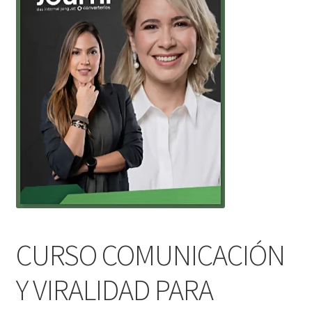
CURSO COMUNICACIÓN
Y VIRALIDAD PARA