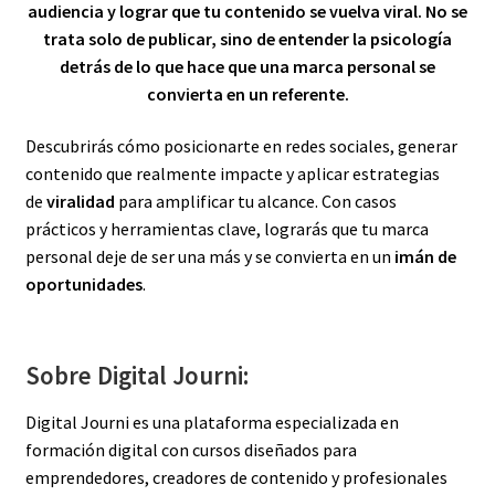
audiencia y lograr que tu contenido se vuelva viral. No se
trata solo de publicar, sino de entender la psicología
detrás de lo que hace que una marca personal se
convierta en un referente.
Descubrirás cómo posicionarte en redes sociales, generar
contenido que realmente impacte y aplicar estrategias
de
viralidad
para amplificar tu alcance. Con casos
prácticos y herramientas clave, lograrás que tu marca
personal deje de ser una más y se convierta en un
imán de
oportunidades
.
Sobre Digital Journi:
Digital Journi es una plataforma especializada en
formación digital con cursos diseñados para
emprendedores, creadores de contenido y profesionales