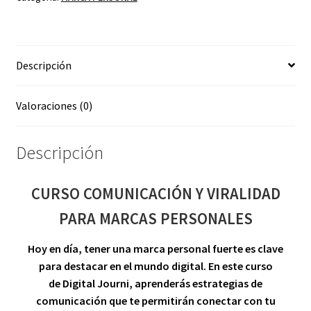
MARCAS
PERSONALES
cantidad
Descripción
Valoraciones (0)
Descripción
CURSO COMUNICACIÓN Y VIRALIDAD
PARA MARCAS PERSONALES
Hoy en día, tener una marca personal fuerte es clave
para destacar en el mundo digital. En este curso
de Digital Journi, aprenderás estrategias de
comunicación que te permitirán conectar con tu