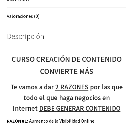
Valoraciones (0)
Descripción
CURSO CREACIÓN DE CONTENIDO
CONVIERTE MÁS
Te vamos a dar
2 RAZONES
por las que
todo el que haga negocios en
Internet
DEBE GENERAR CONTENIDO
RAZÓN #1:
Aumento de la Visibilidad Online