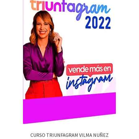
CURSO TRIUNFAGRAM VILMA NUÑEZ