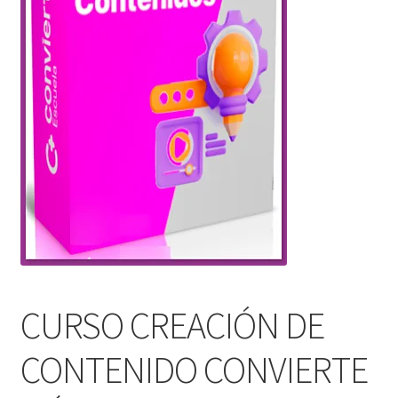
CURSO CREACIÓN DE
CONTENIDO CONVIERTE