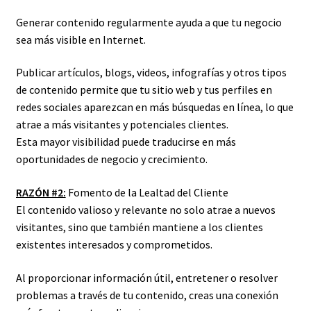
Generar contenido regularmente ayuda a que tu negocio
sea más visible en Internet.
Publicar artículos, blogs, videos, infografías y otros tipos
de contenido permite que tu sitio web y tus perfiles en
redes sociales aparezcan en más búsquedas en línea, lo que
atrae a más visitantes y potenciales clientes.
Esta mayor visibilidad puede traducirse en más
oportunidades de negocio y crecimiento.
RAZÓN #2:
Fomento de la Lealtad del Cliente
El contenido valioso y relevante no solo atrae a nuevos
visitantes, sino que también mantiene a los clientes
existentes interesados y comprometidos.
Al proporcionar información útil, entretener o resolver
problemas a través de tu contenido, creas una conexión