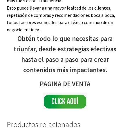
más fuerte con tu audiencia.
Esto puede llevar a una mayor lealtad de los clientes,
repetición de compras y recomendaciones boca a boca,
todos factores esenciales para el éxito continuo de un
negocio en línea.
Obtén todo lo que necesitas para
triunfar, desde estrategias efectivas
hasta el paso a paso para crear
contenidos más impactantes.
PAGINA DE VENTA
Productos relacionados