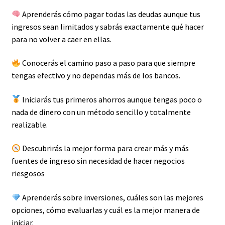
Aprenderás cómo pagar todas las deudas aunque tus
ingresos sean limitados y sabrás exactamente qué hacer
para no volver a caer en ellas.
Conocerás el camino paso a paso para que siempre
tengas efectivo y no dependas más de los bancos.
Iniciarás tus primeros ahorros aunque tengas poco o
nada de dinero con un método sencillo y totalmente
realizable.
Descubrirás la mejor forma para crear más y más
fuentes de ingreso sin necesidad de hacer negocios
riesgosos
Aprenderás sobre inversiones, cuáles son las mejores
opciones, cómo evaluarlas y cuál es la mejor manera de
iniciar.