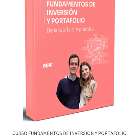
CURSO FUNDAMENTOS DE INVERSION Y PORTAFOLIO