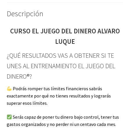
Descripción
CURSO EL JUEGO DEL DINERO ALVARO
LUQUE
¿QUÉ RESULTADOS VAS A OBTENER SI TE
UNES AL ENTRENAMIENTO EL JUEGO DEL
DINERO®?
Podrás romper tus límites financieros sabrás
exactamente por qué no tienes resultados y lograrás
superar esos límites.
Serás capaz de poner tu dinero bajo control, tener tus
gastos organizados y no perder ni un centavo cada mes.