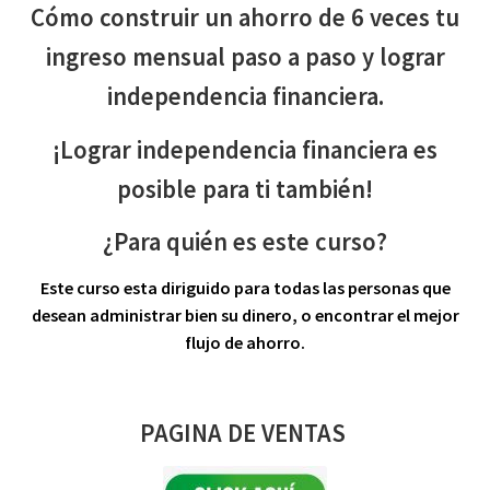
Cómo construir un ahorro de 6 veces tu
ingreso mensual paso a paso y lograr
independencia financiera.
¡Lograr independencia financiera es
posible para ti también!
¿Para quién es este curso?
Este curso esta diriguido para todas las personas que
desean administrar bien su dinero, o encontrar el mejor
flujo de ahorro.
PAGINA DE VENTAS