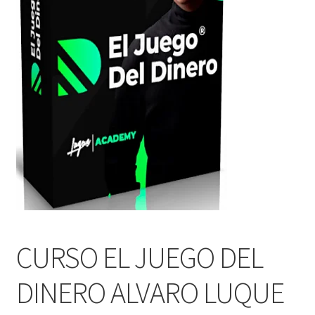
CURSO EL JUEGO DEL
DINERO ALVARO LUQUE