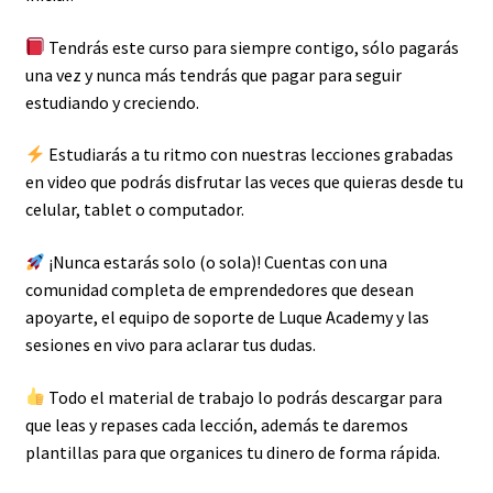
Tendrás este curso para siempre contigo, sólo pagarás
una vez y nunca más tendrás que pagar para seguir
estudiando y creciendo.
Estudiarás a tu ritmo con nuestras lecciones grabadas
en video que podrás disfrutar las veces que quieras desde tu
celular, tablet o computador.
¡Nunca estarás solo (o sola)! Cuentas con una
comunidad completa de emprendedores que desean
apoyarte, el equipo de soporte de Luque Academy y las
sesiones en vivo para aclarar tus dudas.
Todo el material de trabajo lo podrás descargar para
que leas y repases cada lección, además te daremos
plantillas para que organices tu dinero de forma rápida.