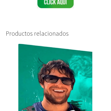
Productos relacionados