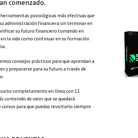
han comenzado.
 herramientas psicológicas más efectivas que
 su administración financiera sin terminar en
anificar su futuro financiero tomando en
 en la vida como continuar en su formación
ia.
remos consejos prácticos para que aprendan a
es y prepararse para su futuro a través de
o.
n curso completamente en línea con 12
 contenido de valor que se quedará
 cursos para que puedas revisitarlo siempre