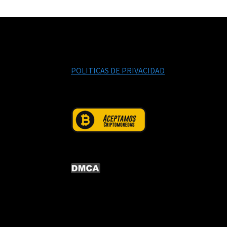
POLITICAS DE PRIVACIDAD