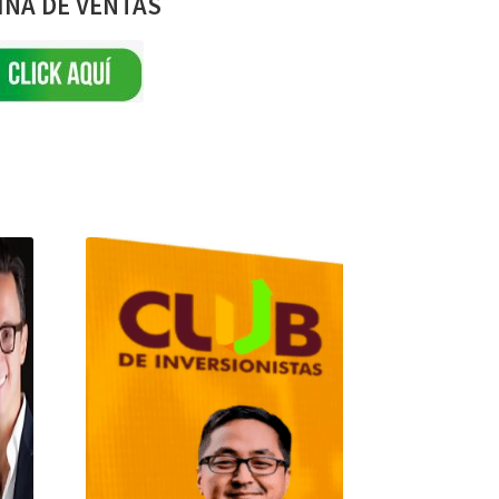
INA DE VENTAS