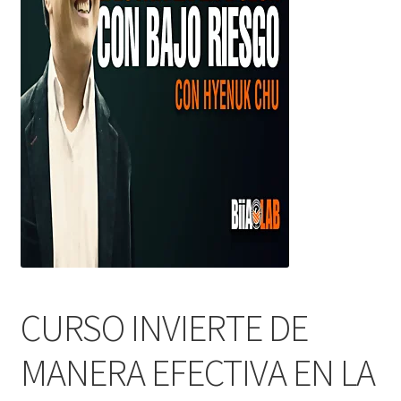
CURSO INVIERTE DE
MANERA EFECTIVA EN LA