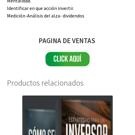
Mentalidad.
Identificar en que acción invertir.
Medición-Análisis del alza- dividendos
PAGINA DE VENTAS
Productos relacionados