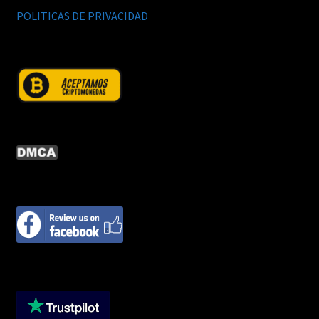
POLITICAS DE PRIVACIDAD