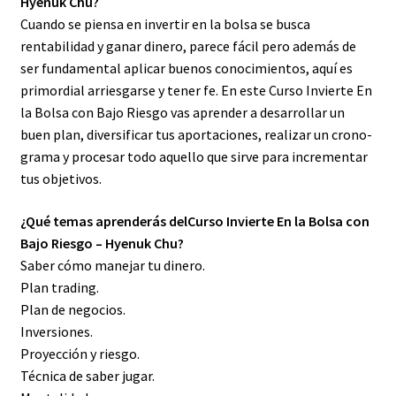
Hyenuk Chu?
Cuando se piensa en invertir en la bolsa se busca
rentabilidad y ganar dinero, parece fácil pero además de
ser fundamental aplicar buenos conocimientos, aquí es
primordial arriesgarse y tener fe. En este Curso Invierte En
la Bolsa con Bajo Riesgo vas aprender a desarrollar un
buen plan, diversificar tus aportaciones, realizar un crono-
grama y procesar todo aquello que sirve para incrementar
tus objetivos.
¿Qué temas aprenderás delCurso Invierte En la Bolsa con
Bajo Riesgo – Hyenuk Chu?
Saber cómo manejar tu dinero.
Plan trading.
Plan de negocios.
Inversiones.
Proyección y riesgo.
Técnica de saber jugar.