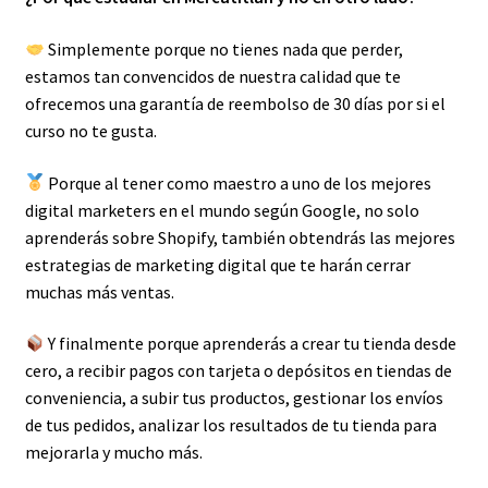
Simplemente porque no tienes nada que perder,
estamos tan convencidos de nuestra calidad que te
ofrecemos una garantía de reembolso de 30 días por si el
curso no te gusta.
Porque al tener como maestro a uno de los mejores
digital marketers en el mundo según Google, no solo
aprenderás sobre Shopify, también obtendrás las mejores
estrategias de marketing digital que te harán cerrar
muchas más ventas.
Y finalmente porque aprenderás a crear tu tienda desde
cero, a recibir pagos con tarjeta o depósitos en tiendas de
conveniencia, a subir tus productos, gestionar los envíos
de tus pedidos, analizar los resultados de tu tienda para
mejorarla y mucho más.