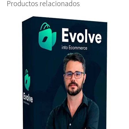
Productos relacionados