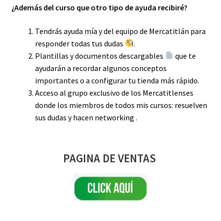
‍¿Además del curso que otro tipo de ayuda recibiré?
Tendrás ayuda mía y del equipo de Mercatitlán para
responder todas tus dudas
.
Plantillas y documentos descargables
que te
ayudarán a recordar algunos conceptos
importantes o a configurar tu tienda más rápido.
Acceso al grupo exclusivo de los Mercatitlenses
donde los miembros de todos mis cursos: resuelven
sus dudas y hacen networking .
PAGINA DE VENTAS