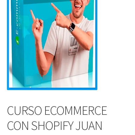
CURSO ECOMMERCE
CON SHOPIFY JUAN