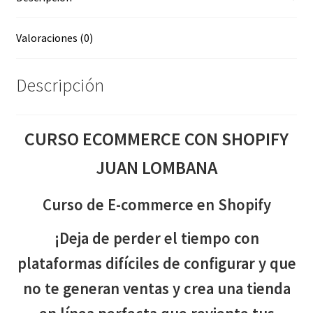
Valoraciones (0)
Descripción
CURSO ECOMMERCE CON SHOPIFY
JUAN LOMBANA
Curso de E-commerce en Shopify
¡Deja de perder el tiempo con
plataformas difíciles de configurar y que
no te generan ventas y crea una tienda