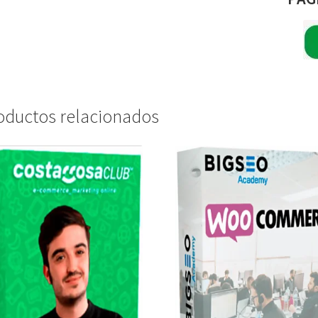
oductos relacionados