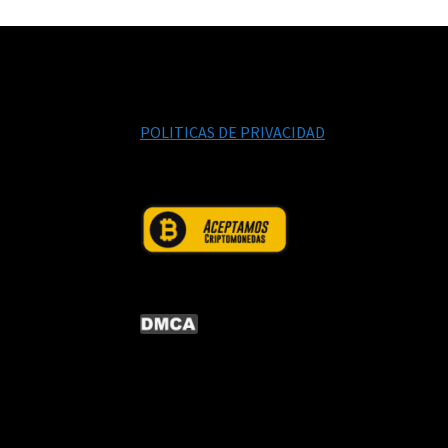
POLITICAS DE PRIVACIDAD