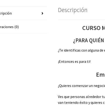
Descripción
ripción
CURSO M
raciones (0)
¿PARA QUIÉN
¿Te identificas con alguna de
¡Entonces es para ti!
Em
¿Quieres comenzar un negoci
Ves que personas alrededor 
van teniendo éxito y quieres 