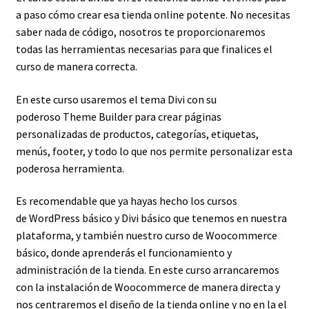
a paso cómo crear esa tienda online potente. No necesitas
saber nada de código, nosotros te proporcionaremos
todas las herramientas necesarias para que finalices el
curso de manera correcta.
En este curso usaremos el tema Divi con su
poderoso Theme Builder para crear páginas
personalizadas de productos, categorías, etiquetas,
menús, footer, y todo lo que nos permite personalizar esta
poderosa herramienta.
Es recomendable que ya hayas hecho los cursos
de WordPress básico y Divi básico que tenemos en nuestra
plataforma, y también nuestro curso de Woocommerce
básico, donde aprenderás el funcionamiento y
administración de la tienda. En este curso arrancaremos
con la instalación de Woocommerce de manera directa y
nos centraremos el diseño de la tienda online y no en la el