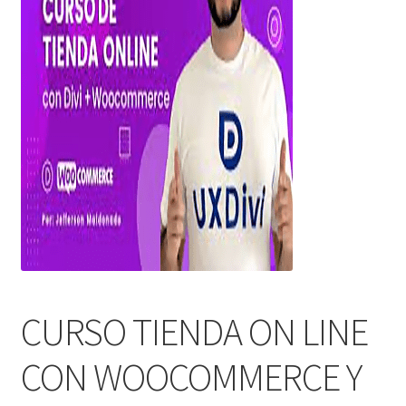
CURSO TIENDA ON LINE
CON WOOCOMMERCE Y