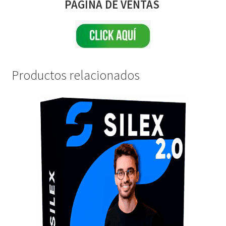
PAGINA DE VENTAS
Productos relacionados