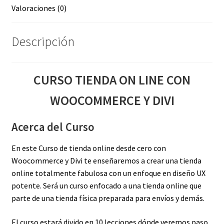
Valoraciones (0)
Descripción
CURSO TIENDA ON LINE CON
WOOCOMMERCE Y DIVI
Acerca del Curso
En este Curso de tienda online desde cero con
Woocommerce y Divi te enseñaremos a crear una tienda
online totalmente fabulosa con un enfoque en diseño UX
potente. Será un curso enfocado a una tienda online que
parte de una tienda física preparada para envíos y demás.
El curso estará divido en 10 lecciones dónde veremos paso