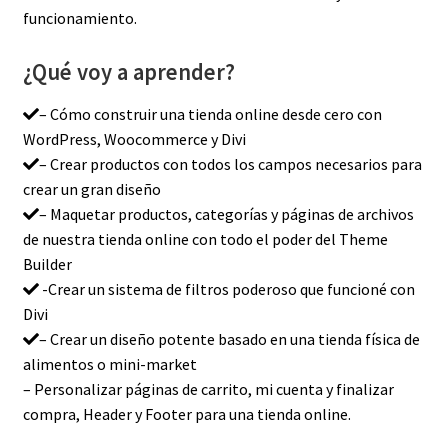
funcionamiento.
¿Qué voy a aprender?
– Cómo construir una tienda online desde cero con
WordPress, Woocommerce y Divi
– Crear productos con todos los campos necesarios para
crear un gran diseño
– Maquetar productos, categorías y páginas de archivos
de nuestra tienda online con todo el poder del Theme
Builder
-Crear un sistema de filtros poderoso que funcioné con
Divi
– Crear un diseño potente basado en una tienda física de
alimentos o mini-market
– Personalizar páginas de carrito, mi cuenta y finalizar
compra, Header y Footer para una tienda online.