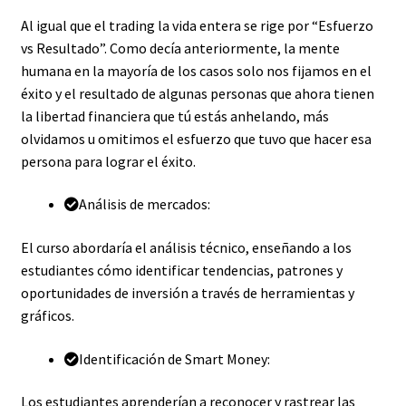
Al igual que el trading la vida entera se rige por “Esfuerzo
vs Resultado”. Como decía anteriormente, la mente
humana en la mayoría de los casos solo nos fijamos en el
éxito y el resultado de algunas personas que ahora tienen
la libertad financiera que tú estás anhelando, más
olvidamos u omitimos el esfuerzo que tuvo que hacer esa
persona para lograr el éxito.
Análisis de mercados:
El curso abordaría el análisis técnico, enseñando a los
estudiantes cómo identificar tendencias, patrones y
oportunidades de inversión a través de herramientas y
gráficos.
Identificación de Smart Money:
Los estudiantes aprenderían a reconocer y rastrear las