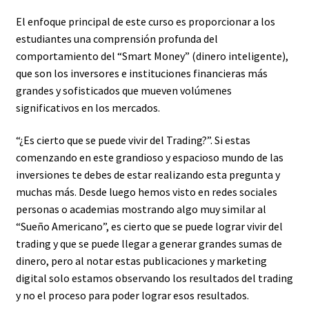
El enfoque principal de este curso es proporcionar a los
estudiantes una comprensión profunda del
comportamiento del “Smart Money” (dinero inteligente),
que son los inversores e instituciones financieras más
grandes y sofisticados que mueven volúmenes
significativos en los mercados.
“¿Es cierto que se puede vivir del Trading?”. Si estas
comenzando en este grandioso y espacioso mundo de las
inversiones te debes de estar realizando esta pregunta y
muchas más. Desde luego hemos visto en redes sociales
personas o academias mostrando algo muy similar al
“Sueño Americano”, es cierto que se puede lograr vivir del
trading y que se puede llegar a generar grandes sumas de
dinero, pero al notar estas publicaciones y marketing
digital solo estamos observando los resultados del trading
y no el proceso para poder lograr esos resultados.