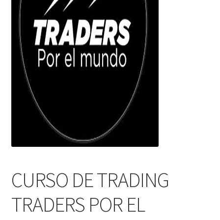
CURSO DE TRADING
TRADERS POR EL