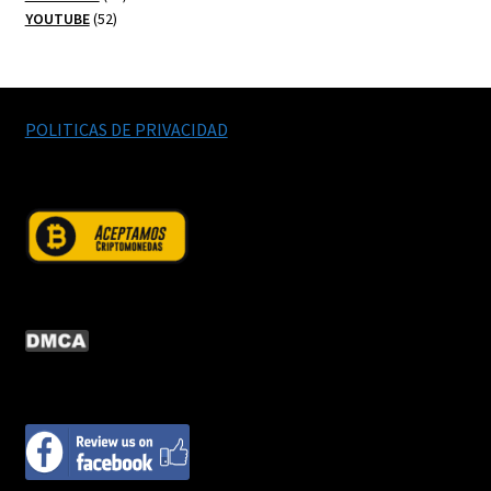
52
productos
YOUTUBE
52
productos
POLITICAS DE PRIVACIDAD