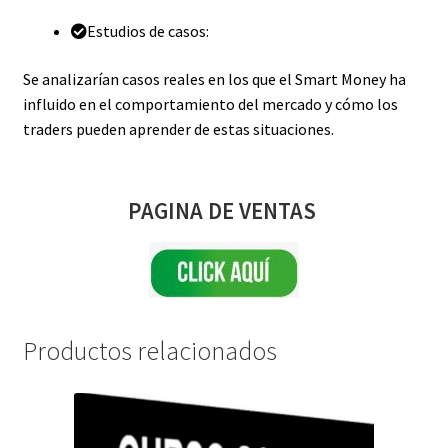
Estudios de casos:
Se analizarían casos reales en los que el Smart Money ha
influido en el comportamiento del mercado y cómo los
traders pueden aprender de estas situaciones.
PAGINA DE VENTAS
Productos relacionados