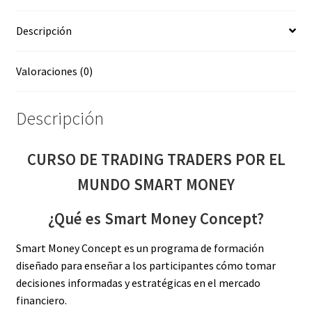
SMART
Descripción
MONEY
cantidad
Valoraciones (0)
Descripción
CURSO DE TRADING TRADERS POR EL
MUNDO SMART MONEY
¿Qué es Smart Money Concept?
Smart Money Concept es un programa de formación
diseñado para enseñar a los participantes cómo tomar
decisiones informadas y estratégicas en el mercado
financiero.