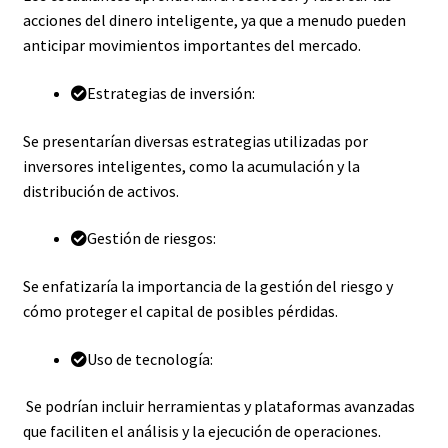
acciones del dinero inteligente, ya que a menudo pueden
anticipar movimientos importantes del mercado.
Estrategias de inversión:
Se presentarían diversas estrategias utilizadas por
inversores inteligentes, como la acumulación y la
distribución de activos.
Gestión de riesgos:
Se enfatizaría la importancia de la gestión del riesgo y
cómo proteger el capital de posibles pérdidas.
Uso de tecnología:
Se podrían incluir herramientas y plataformas avanzadas
que faciliten el análisis y la ejecución de operaciones.