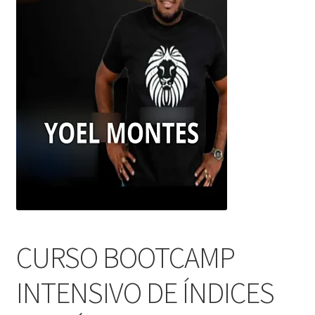
CURSO BOOTCAMP
INTENSIVO DE ÍNDICES