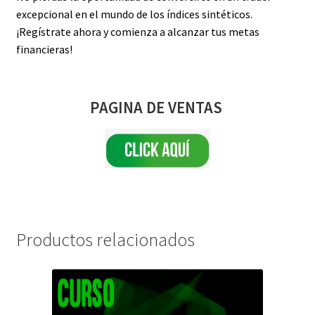
excepcional en el mundo de los índices sintéticos.
¡Regístrate ahora y comienza a alcanzar tus metas
financieras!
PAGINA DE VENTAS
Productos relacionados