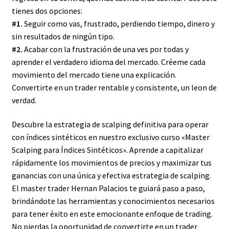
tienes dos opciones:
#1.
Seguir como vas, frustrado, perdiendo tiempo, dinero y
sin resultados de ningún tipo.
#2.
Acabar con la frustración de una ves por todas y
aprender el verdadero idioma del mercado. Créeme cada
movimiento del mercado tiene una explicación.
Convertirte en un trader rentable y consistente, un leon de
verdad.
Descubre la estrategia de scalping definitiva para operar
con índices sintéticos en nuestro exclusivo curso «Master
Scalping para Índices Sintéticos». Aprende a capitalizar
rápidamente los movimientos de precios y maximizar tus
ganancias con una única y efectiva estrategia de scalping.
El master trader Hernan Palacios te guiará paso a paso,
brindándote las herramientas y conocimientos necesarios
para tener éxito en este emocionante enfoque de trading.
No pierdas la oportunidad de convertirte en un trader