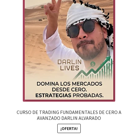
CURSO DE TRADING FUNDAMENTALES DE CERO A
AVANZADO DARLIN ALVARADO
¡OFERTA!