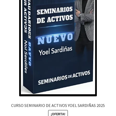
CURSO SEMINARIO DE ACTIVOS YOEL SARDIÑAS 2025
¡OFERTA!