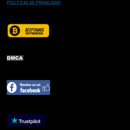
POLITICAS DE PRIVACIDAD