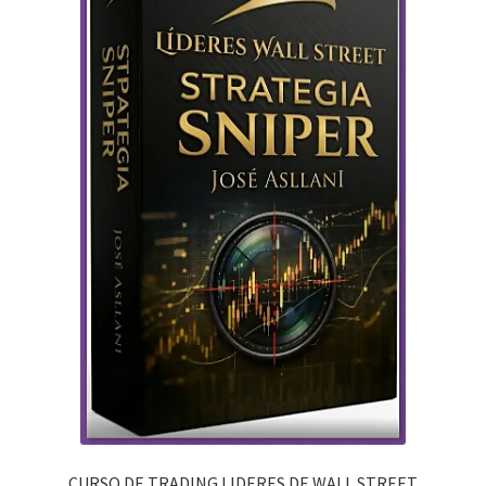
CURSO DE TRADING LIDERES DE WALL STREET