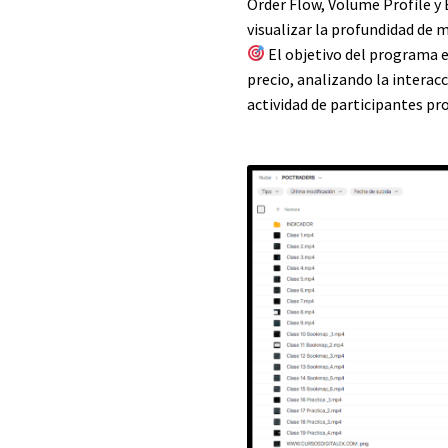
Order Flow, Volume Profile y
visualizar la profundidad de 
El objetivo del programa
precio, analizando la interac
actividad de participantes pr