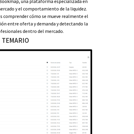
 Bookmap, una plataforma especializada en
mercado y el comportamiento de la liquidez.
 es comprender cómo se mueve realmente el
ción entre oferta y demanda y detectando la
ofesionales dentro del mercado.
TEMARIO