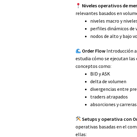
Niveles operativos de me
relevantes basados en volume
niveles macro y niveles
perfiles dinámicos de
nodos de alto y bajo 
Order Flow
Introducción al
estudia cómo se ejecutan las
conceptos como:
BID y ASK
delta de volumen
divergencias entre pre
traders atrapados
absorciones y carreras
Setups y operativa con O
operativas basadas en el com
ellas: