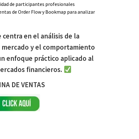
idad de participantes profesionales
entas de Order Flow y Bookmap para analizar
 centra en el análisis de la
l mercado y el comportamiento
 un enfoque práctico aplicado al
ercados financieros.
INA DE VENTAS