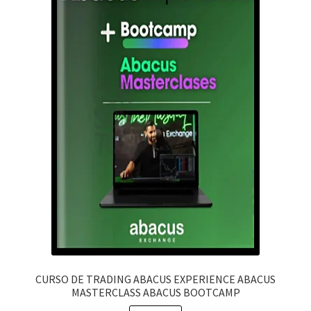
CURSO DE TRADING ABACUS EXPERIENCE ABACUS
MASTERCLASS ABACUS BOOTCAMP