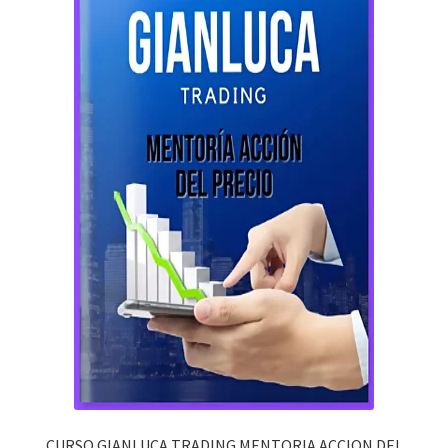
CURSO GIANLUCA TRADING MENTORIA ACCION DEL