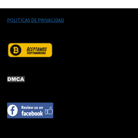
POLITICAS DE PRIVACIDAD