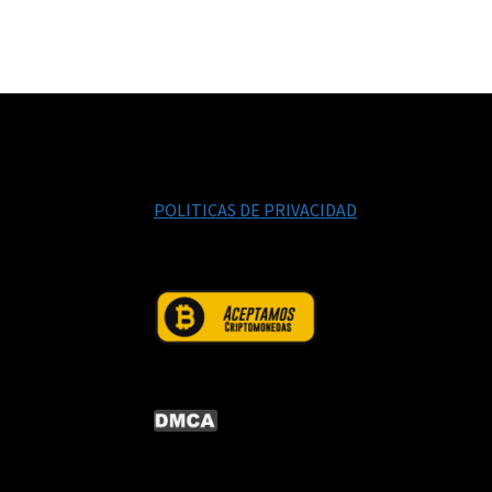
POLITICAS DE PRIVACIDAD