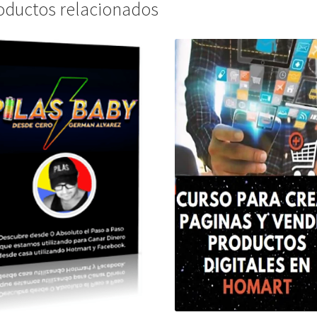
oductos relacionados