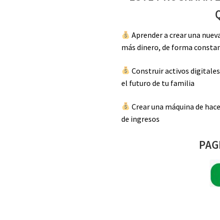
Aprender a crear una nuev
más dinero, de forma consta
Construir activos digitales
el futuro de tu familia
Crear una máquina de hacer
de ingresos
PAG