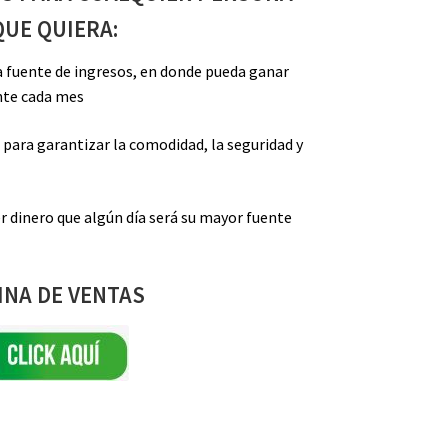
QUE QUIERA:
a fuente de ingresos, en donde pueda ganar
nte cada mes
 para garantizar la comodidad, la seguridad y
 dinero que algún día será su mayor fuente
INA DE VENTAS