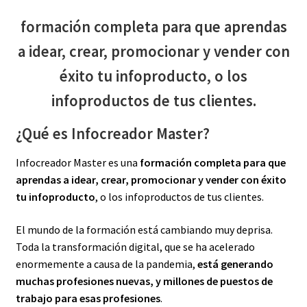
formación completa para que aprendas
a idear, crear, promocionar y vender con
éxito tu infoproducto, o los
infoproductos de tus clientes.
¿Qué es Infocreador Master?
Infocreador Master es una
formación completa para que
aprendas a idear, crear, promocionar y vender con éxito
tu infoproducto
, o los infoproductos de tus clientes.
El mundo de la formación está cambiando muy deprisa.
Toda la transformación digital, que se ha acelerado
enormemente a causa de la pandemia,
está generando
muchas profesiones nuevas, y millones de puestos de
trabajo para esas profesiones
.