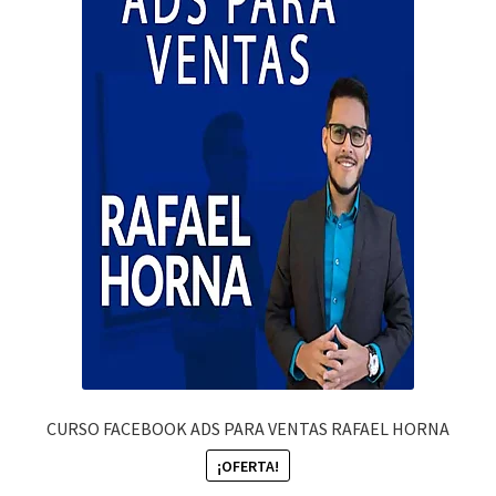
CURSO FACEBOOK ADS PARA VENTAS RAFAEL HORNA
¡OFERTA!