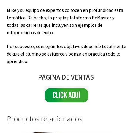
Mike y su equipo de expertos conocen en profundidad esta
temática. De hecho, la propia plataforma BeMaster y
todas las carreras que incluyen son ejemplos de
infoproductos de éxito.
Por supuesto, conseguir los objetivos depende totalmente
de que el alumno se esfuerce y ponga en práctica todo lo
aprendido.
PAGINA DE VENTAS
Productos relacionados