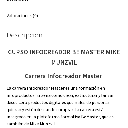
Valoraciones (0)
Descripción
CURSO INFOCREADOR BE MASTER MIKE
MUNZVIL
Carrera Infocreador Master
La carrera Infocreador Master es una formación en
infoproductos. Enseña cómo crear, estructurar y lanzar
desde cero productos digitales que miles de personas
quieran y estén deseando comprar. La carrera está
integrada en la plataforma formativa BeMaster, que es
también de Mike Munzvil.