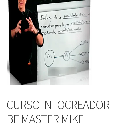
CURSO INFOCREADOR
BE MASTER MIKE