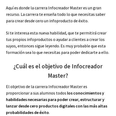
Aquí es donde la carrera Infocreador Master es un gran
recurso. La carrera te enseña todo lo que necesitas saber
para crear desde cero un infoproducto de éxito.
Si te interesa esta nueva habilidad, que te permitirá crear
tus propios infoproductos o ayudar a clientes a crear los
suyos, entonces sigue leyendo. Es muy probable que esta
formación sea lo que necesitas para poder dedicarte a ello.
¿Cuál es el objetivo de Infocreador
Master?
El objetivo de la carrera Infocreador Master es
proporcionar a sus alumnos todos
los conocimientos y
habilidades necesarias para pode
r crear, estructurar y
lanzar desde cero productos digitales con las más altas
probabilidades de éxito
.