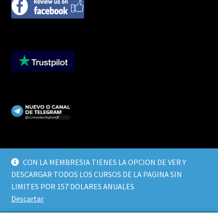
CON LA MEMBRESIA TIENES LA OPCION DE VER Y
DESCARGAR TODOS LOS CURSOS DE LA PAGINA SIN
© CURSOS DIGITALEX 2026
LIMITES POR 157 DOLARES ANUALES
TERMINOS Y CONDICIONES
Built with WooCommerce
.
Descartar