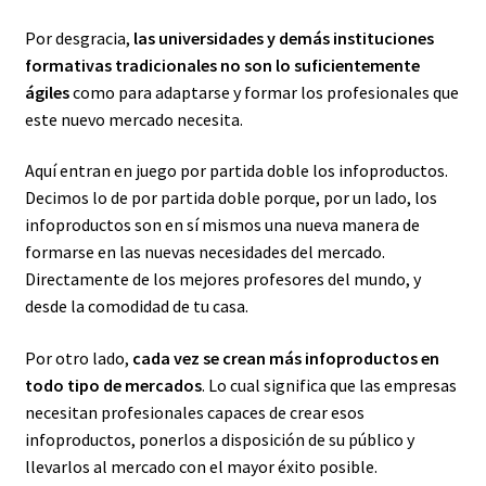
Por desgracia,
las universidades y demás instituciones
formativas tradicionales no son lo suficientemente
ágiles
como para adaptarse y formar los profesionales que
este nuevo mercado necesita.
Aquí entran en juego por partida doble los infoproductos.
Decimos lo de por partida doble porque, por un lado, los
infoproductos son en sí mismos una nueva manera de
formarse en las nuevas necesidades del mercado.
Directamente de los mejores profesores del mundo, y
desde la comodidad de tu casa.
Por otro lado,
cada vez se crean más infoproductos en
todo tipo de mercados
. Lo cual significa que las empresas
necesitan profesionales capaces de crear esos
infoproductos, ponerlos a disposición de su público y
llevarlos al mercado con el mayor éxito posible.