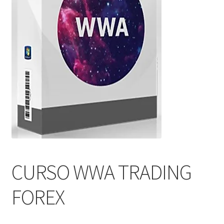
CURSO WWA TRADING
FOREX