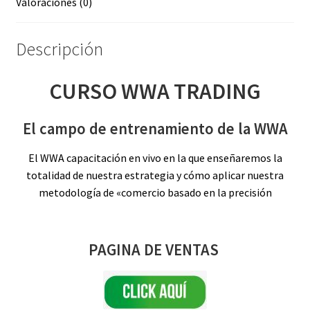
Valoraciones (0)
Descripción
CURSO WWA TRADING
El campo de entrenamiento de la WWA
El WWA capacitación en vivo en la que enseñaremos la
totalidad de nuestra estrategia y cómo aplicar nuestra
metodología de «comercio basado en la precisión
PAGINA DE VENTAS