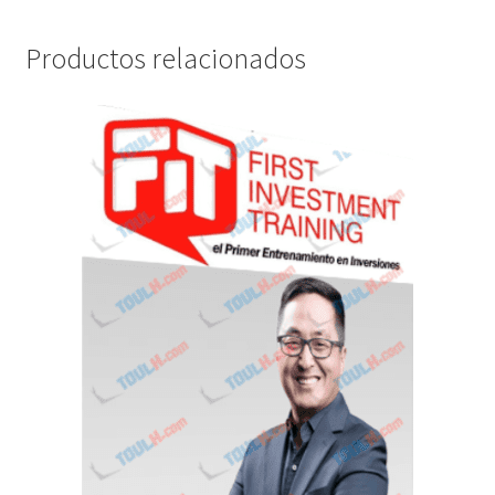
Productos relacionados