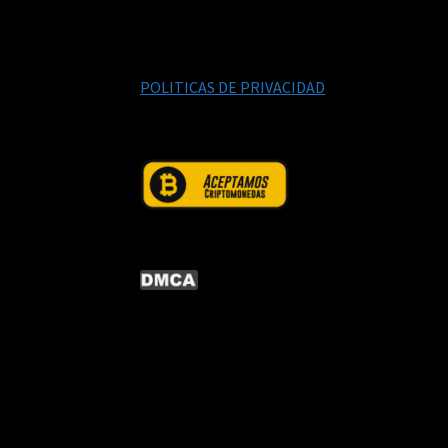
POLITICAS DE PRIVACIDAD