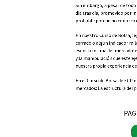
Sin embargo, a pesar de todo 
día tras día, promovido por in
probable porque no conozca 
En nuestro Curso de Bolsa, le
cerrado o algún indicador mi
esencia misma del mercado: el
y la manipulación que este eje
nuestra propia experiencia de
En el Curso de Bolsa de ECP 
mercados: La estructura del p
PAG