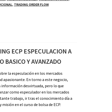
UCIONAL
,
TRADING ORDER FLOW
ING ECP ESPECULACION A
O BASICO Y AVANZADO
sobre la especulación en los mercados
ad apasionante. En torno a este negocio,
información desvirtuada, pero lo que
vanzar como especulador en los mercados
tante trabajo, ir tras el conocimiento día a
y misión en el curso de bolsa de ECP.