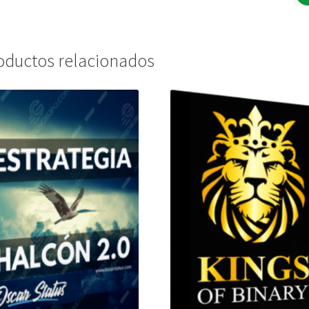
oductos relacionados