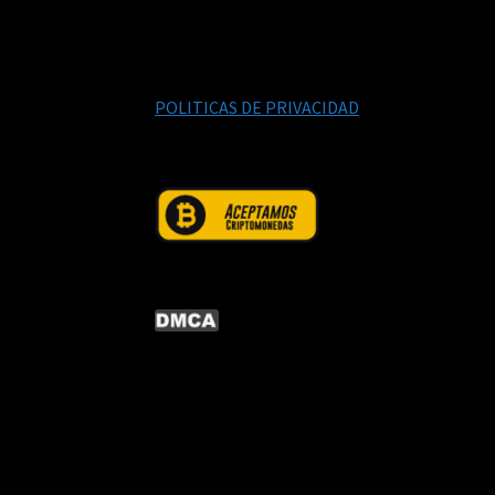
POLITICAS DE PRIVACIDAD