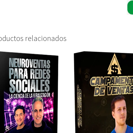
oductos relacionados