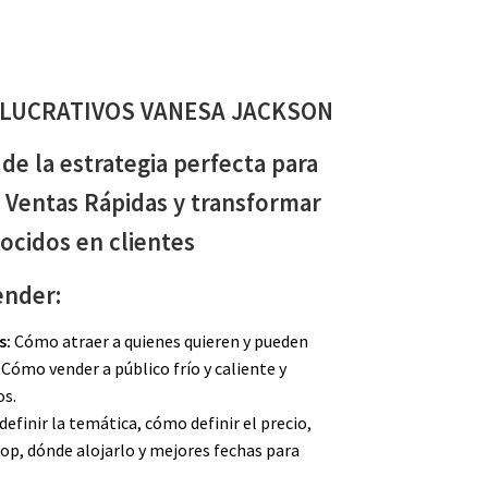
LUCRATIVOS VANESA JACKSON
de la estrategia perfecta para
 Ventas Rápidas y transformar
ocidos en clientes
ender:
s:
Cómo atraer a quienes quieren y pueden
ómo vender a público frío y caliente y
os.
efinir la temática, cómo definir el precio,
op, dónde alojarlo y mejores fechas para