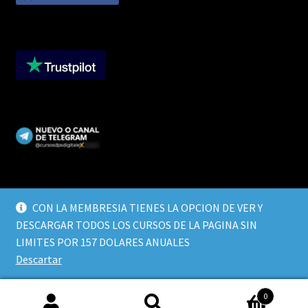
CON LA MEMBRESIA TIENES LA OPCION DE VER Y
DESCARGAR TODOS LOS CURSOS DE LA PAGINA SIN
© CURSOS DIGITALEX 2026
LIMITES POR 157 DOLARES ANUALES
TERMINOS Y CONDICIONES
Built with WooCommerce
.
Descartar
0