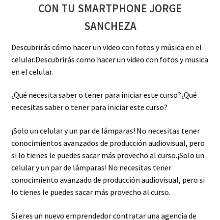
CON TU SMARTPHONE JORGE
SANCHEZA
Descubrirás cómo hacer un video con fotos y música en el
celular.
Descubrirás como hacer un video con fotos y musica
en el celular.
¿Qué necesita saber o tener para iniciar este curso?
¿Qué
necesitas saber o tener para iniciar este curso?
¡Solo un celular y un par de lámparas! No necesitas tener
conocimientos avanzados de producción audiovisual, pero
si lo tienes le puedes sacar más provecho al curso.
¡Solo un
celular y un par de lámparas! No necesitas tener
conocimiento avanzado de producción audiovisual, pero si
lo tienes le puedes sacar más provecho al curso.
Si eres un nuevo emprendedor contratar una agencia de