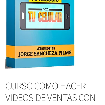
CURSO COMO HACER
VIDEOS DE VENTAS CON