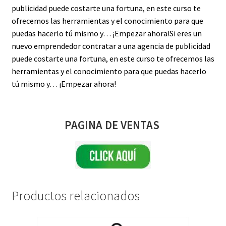
publicidad puede costarte una fortuna, en este curso te
ofrecemos las herramientas y el conocimiento para que
puedas hacerlo tú mismo y… ¡Empezar ahora!
Si eres un
nuevo emprendedor contratar a una agencia de publicidad
puede costarte una fortuna, en este curso te ofrecemos las
herramientas y el conocimiento para que puedas hacerlo
tú mismo y… ¡Empezar ahora!
PAGINA DE VENTAS
Productos relacionados