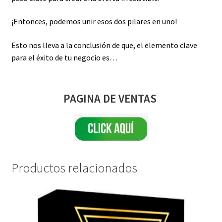
¡Entonces, podemos unir esos dos pilares en uno!
Esto nos lleva a la conclusión de que, el elemento clave
para el éxito de tu negocio es…
PAGINA DE VENTAS
Productos relacionados