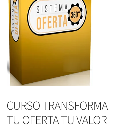
CURSO TRANSFORMA
TU OFERTA TU VALOR