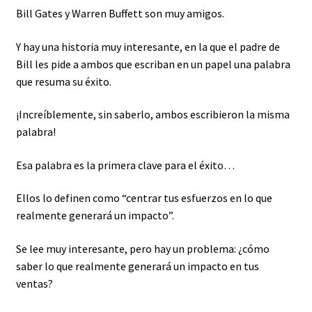
Bill Gates y Warren Buffett son muy amigos.
Y hay una historia muy interesante, en la que el padre de
Bill les pide a ambos que escriban en un papel una palabra
que resuma su éxito.
¡Increíblemente, sin saberlo, ambos escribieron la misma
palabra!
Esa palabra es la primera clave para el éxito…
Ellos lo definen como “centrar tus esfuerzos en lo que
realmente generará un impacto”.
Se lee muy interesante, pero hay un problema: ¿cómo
saber lo que realmente generará un impacto en tus
ventas?