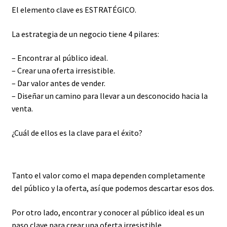
El elemento clave es ESTRATÉGICO.
La estrategia de un negocio tiene 4 pilares:
– Encontrar al público ideal.
– Crear una oferta irresistible.
– Dar valor antes de vender.
– Diseñar un camino para llevar a un desconocido hacia la
venta.
¿Cuál de ellos es la clave para el éxito?
Tanto el valor como el mapa dependen completamente
del público y la oferta, así que podemos descartar esos dos.
Por otro lado, encontrar y conocer al público ideal es un
paso clave para crear una oferta irresistible.