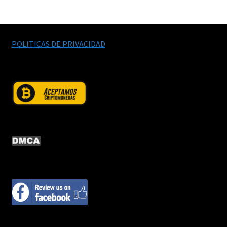
productos
POLITICAS DE PRIVACIDAD