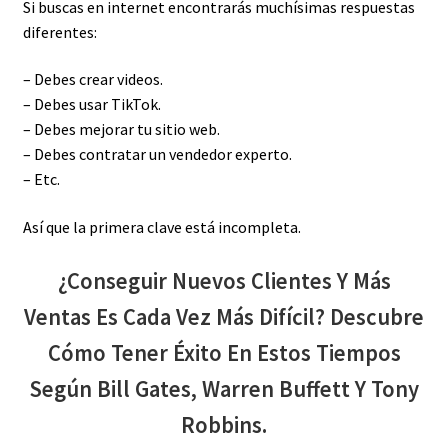
Si buscas en internet encontrarás muchísimas respuestas
diferentes:
– Debes crear videos.
– Debes usar TikTok.
– Debes mejorar tu sitio web.
– Debes contratar un vendedor experto.
– Etc.
Así que la primera clave está incompleta.
¿Conseguir Nuevos Clientes Y Más
Ventas Es Cada Vez Más Difícil? Descubre
Cómo Tener Éxito En Estos Tiempos
Según Bill Gates, Warren Buffett Y Tony
Robbins.