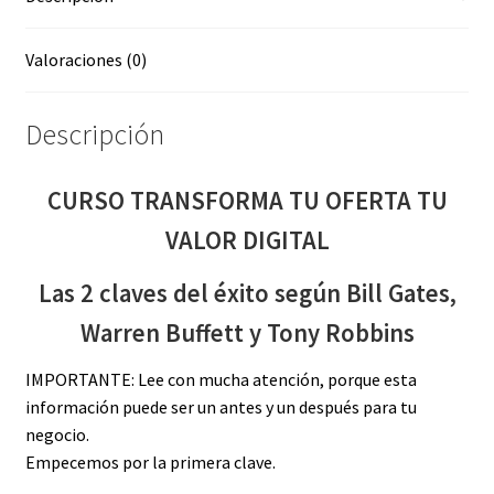
Valoraciones (0)
Descripción
CURSO TRANSFORMA TU OFERTA TU
VALOR DIGITAL
Las 2 claves del éxito según Bill Gates,
Warren Buffett y Tony Robbins
IMPORTANTE:
Lee con mucha atención, porque esta
información puede ser un antes y un después para tu
negocio.
Empecemos por la primera clave.