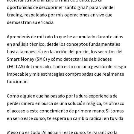
oportunidad de descubrir el ‘santo grial’ para vivir del
trading, respaldado por mis operaciones en vivo que
demuestran su eficacia.
Aprenderás de mí todo lo que he acumulado durante años
en análisis técnico, desde los conceptos fundamentales
hasta la maestría en la acción del precio, los secretos del
Smart Money (SMC) y cómo detectar las debilidades
(FALLAS) del mercado. Todo esto con una gestión de riesgo
impecable y mis estrategias comprobadas que realmente
funcionan.
Como alguien que ha pasado por la dura experiencia de
perder dinero en busca de una solución mágica, te ofrezco
el acceso a este conocimiento de primera mano. Si tomas
en serio este curso, te espera un cambio radical en tu vida
¡Y eso no es todo! Al adquirir este curso, te garantizo la