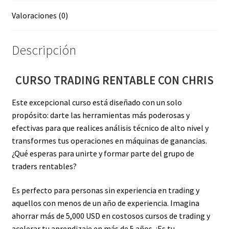
Valoraciones (0)
Descripción
CURSO TRADING RENTABLE CON CHRIS
Este excepcional curso está diseñado con un solo
propósito: darte las herramientas más poderosas y
efectivas para que realices análisis técnico de alto nivel y
transformes tus operaciones en máquinas de ganancias.
¿Qué esperas para unirte y formar parte del grupo de
traders rentables?
Es perfecto para personas sin experiencia en trading y
aquellos con menos de un año de experiencia. Imagina
ahorrar más de 5,000 USD en costosos cursos de trading y
acelerar tu aprendizaje en más de 5 años. ¡Es tu