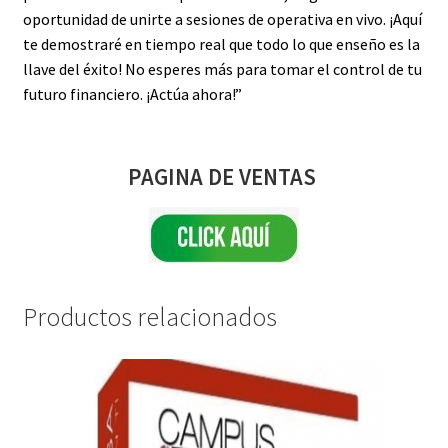
oportunidad de unirte a sesiones de operativa en vivo. ¡Aquí
te demostraré en tiempo real que todo lo que enseño es la
llave del éxito! No esperes más para tomar el control de tu
futuro financiero. ¡Actúa ahora!”
PAGINA DE VENTAS
Productos relacionados