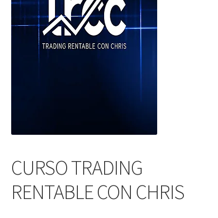
CURSO TRADING
RENTABLE CON CHRIS