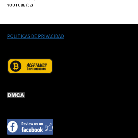
52
productos
YOUTUBE
52
productos
POLITICAS DE PRIVACIDAD