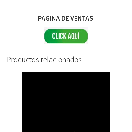
PAGINA DE VENTAS
Productos relacionados