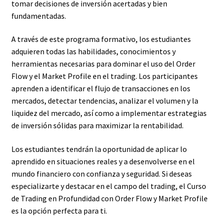
tomar decisiones de inversión acertadas y bien
fundamentadas.
A través de este programa formativo, los estudiantes
adquieren todas las habilidades, conocimientos y
herramientas necesarias para dominar el uso del Order
Flow y el Market Profile en el trading. Los participantes
aprenden a identificar el flujo de transacciones en los
mercados, detectar tendencias, analizar el volumen y la
liquidez del mercado, así como a implementar estrategias
de inversión sólidas para maximizar la rentabilidad.
Los estudiantes tendrán la oportunidad de aplicar lo
aprendido en situaciones reales y a desenvolverse en el
mundo financiero con confianza y seguridad. Si deseas
especializarte y destacar en el campo del trading, el Curso
de Trading en Profundidad con Order Flow y Market Profile
es la opción perfecta para ti.