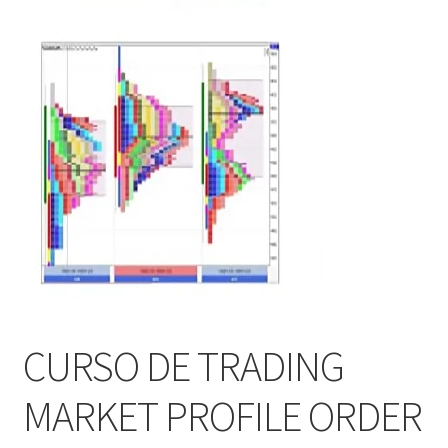
CURSO DE TRADING
MARKET PROFILE ORDER