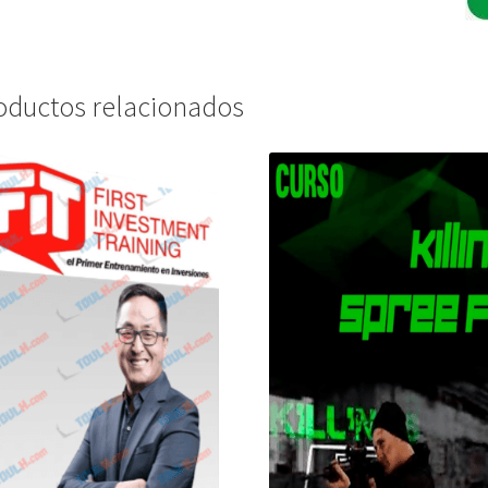
oductos relacionados