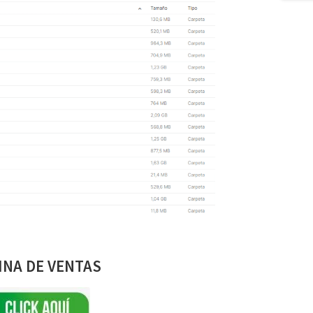
INA DE VENTAS