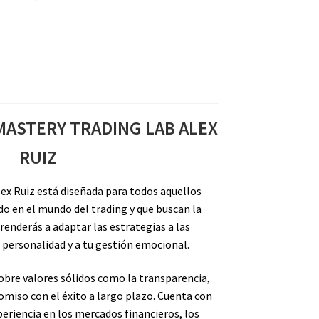
MASTERY TRADING LAB ALEX
RUIZ
ex Ruiz está diseñada para todos aquellos
do en el mundo del trading y que buscan la
renderás a adaptar las estrategias a las
 personalidad y a tu gestión emocional.
obre valores sólidos como la transparencia,
omiso con el éxito a largo plazo. Cuenta con
eriencia en los mercados financieros, los