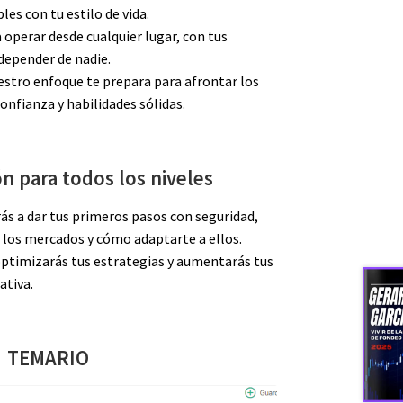
es con tu estilo de vida.
operar desde cualquier lugar, con tus
 depender de nadie.
stro enfoque te prepara para afrontar los
confianza y habilidades sólidas.
n para todos los niveles
rás a dar tus primeros pasos con seguridad,
los mercados y cómo adaptarte a ellos.
optimizarás tus estrategias y aumentarás tus
ativa.
TEMARIO