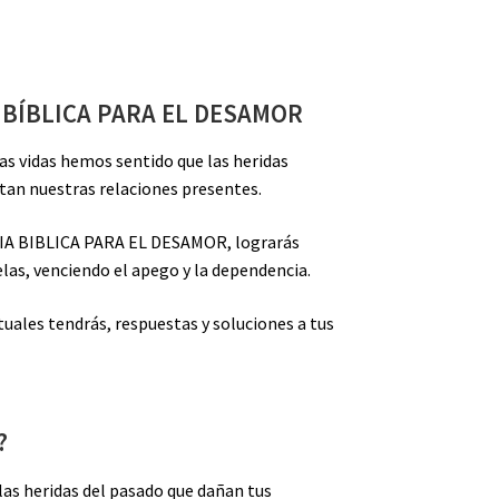
 BÍBLICA PARA EL DESAMOR
s vidas hemos sentido que las heridas
tan nuestras relaciones presentes.
A BIBLICA PARA EL DESAMOR, lograrás
las, venciendo el apego y la dependencia.
tuales tendrás, respuestas y soluciones a tus
?
 las heridas del pasado que dañan tus