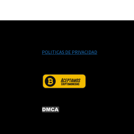
POLITICAS DE PRIVACIDAD