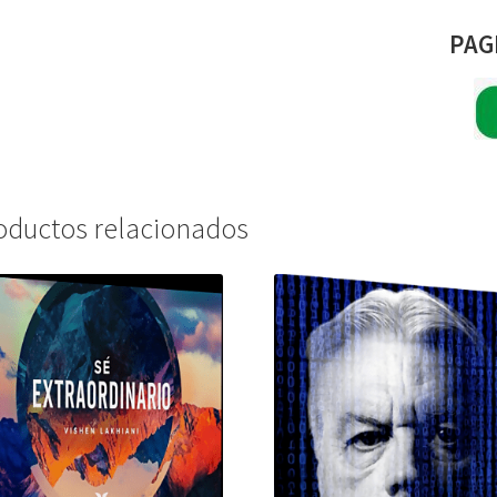
PAG
oductos relacionados