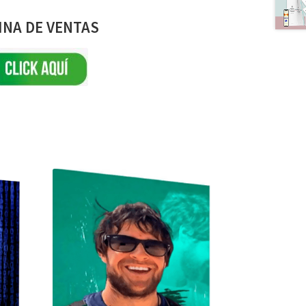
INA DE VENTAS