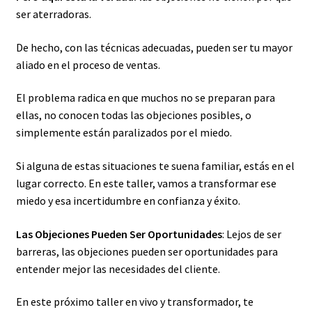
ser aterradoras.
De hecho, con las técnicas adecuadas, pueden ser tu mayor
aliado en el proceso de ventas.
El problema radica en que muchos no se preparan para
ellas, no conocen todas las objeciones posibles, o
simplemente están paralizados por el miedo.
Si alguna de estas situaciones te suena familiar, estás en el
lugar correcto. En este taller, vamos a transformar ese
miedo y esa incertidumbre en confianza y éxito.
Las Objeciones Pueden Ser Oportunidades
: Lejos de ser
barreras, las objeciones pueden ser oportunidades para
entender mejor las necesidades del cliente.
En este próximo taller en vivo y transformador, te