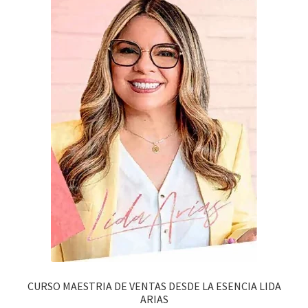
CURSO MAESTRIA DE VENTAS DESDE LA ESENCIA LIDA
ARIAS