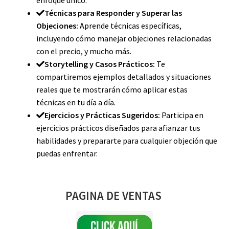
Técnicas para Responder y Superar las
Objeciones:
Aprende técnicas específicas,
incluyendo cómo manejar objeciones relacionadas
con el precio, y mucho más.
Storytelling y Casos Prácticos:
Te
compartiremos ejemplos detallados y situaciones
reales que te mostrarán cómo aplicar estas
técnicas en tu día a día.
Ejercicios y Prácticas Sugeridos:
Participa en
ejercicios prácticos diseñados para afianzar tus
habilidades y prepararte para cualquier objeción que
puedas enfrentar.
PAGINA DE VENTAS