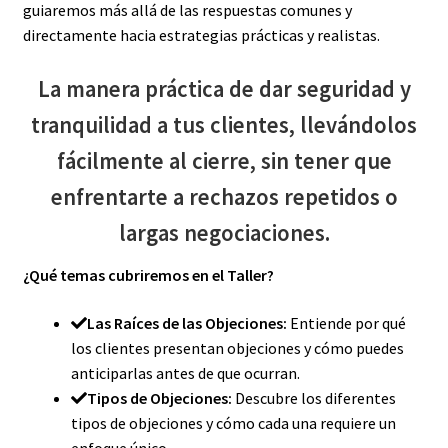
guiaremos más allá de las respuestas comunes y
directamente hacia estrategias prácticas y realistas.
La manera práctica de dar seguridad y
tranquilidad a tus clientes, llevándolos
fácilmente al cierre, sin tener que
enfrentarte a rechazos repetidos o
largas negociaciones.
¿Qué temas cubriremos en el Taller?
Las Raíces de las Objeciones:
Entiende por qué
los clientes presentan objeciones y cómo puedes
anticiparlas antes de que ocurran.
Tipos de Objeciones:
Descubre los diferentes
tipos de objeciones y cómo cada una requiere un
enfoque único.