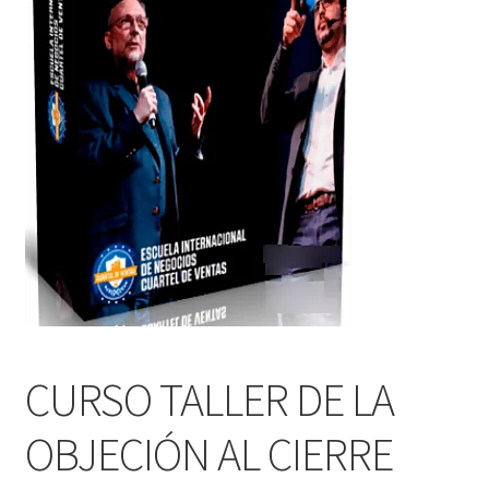
CURSO TALLER DE LA
OBJECIÓN AL CIERRE