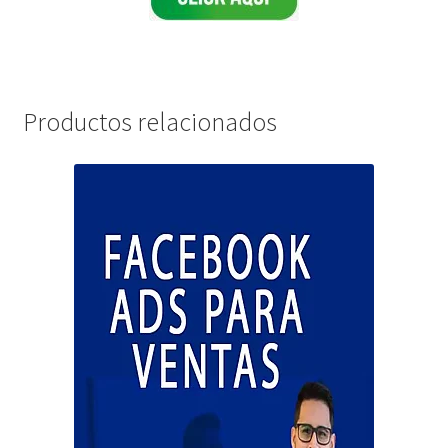
Productos relacionados