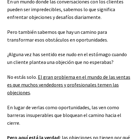
En un mundo donde las conversaciones con los clientes
pueden ser impredecibles, sabemos lo que significa
enfrentar objeciones y desafíos diariamente.
Pero también sabemos que hay un camino para
transformar esos obstáculos en oportunidades.
¿Alguna vez has sentido ese nudo en el estómago cuando
un cliente plantea una objeción que no esperabas?
No estás solo.
El gran problema en el mundo de las ventas
es que muchos vendedores y profesionales temen las
objeciones
.
En lugar de verlas como oportunidades, las ven como
barreras insuperables que bloquean el camino hacia el
cierre.
Pero aquí está la verdad:
las objeciones no tienen por qué