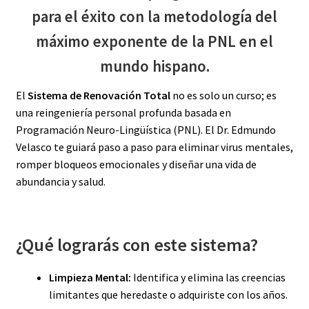
para el éxito con la metodología del
máximo exponente de la PNL en el
mundo hispano.
El
Sistema de Renovación Total
no es solo un curso; es
una reingeniería personal profunda basada en
Programación Neuro-Lingüística (PNL). El Dr. Edmundo
Velasco te guiará paso a paso para eliminar virus mentales,
romper bloqueos emocionales y diseñar una vida de
abundancia y salud.
¿Qué lograrás con este sistema?
Limpieza Mental:
Identifica y elimina las creencias
limitantes que heredaste o adquiriste con los años.