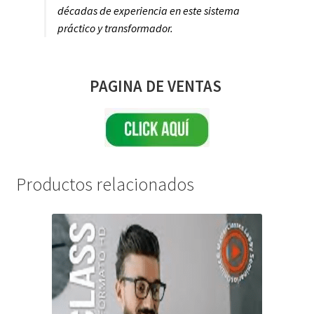
décadas de experiencia en este sistema
práctico y transformador.
PAGINA DE VENTAS
Productos relacionados