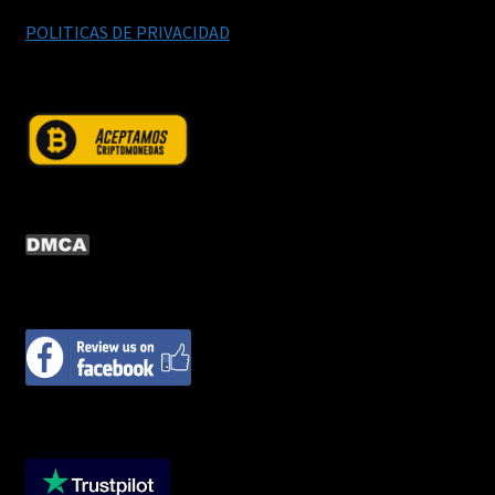
POLITICAS DE PRIVACIDAD