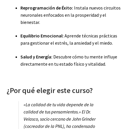
Reprogramación de Éxito:
Instala nuevos circuitos
neuronales enfocados en la prosperidad y el
bienestar.
Equilibrio Emocional:
Aprende técnicas prácticas
para gestionar el estrés, la ansiedad y el miedo.
Salud y Energía:
Descubre cómo tu mente influye
directamente en tu estado físico y vitalidad.
¿Por qué elegir este curso?
«La calidad de tu vida depende de la
calidad de tus pensamientos.» El Dr.
Velasco, socio cercano de John Grinder
(cocreador de la PNL), ha condensado