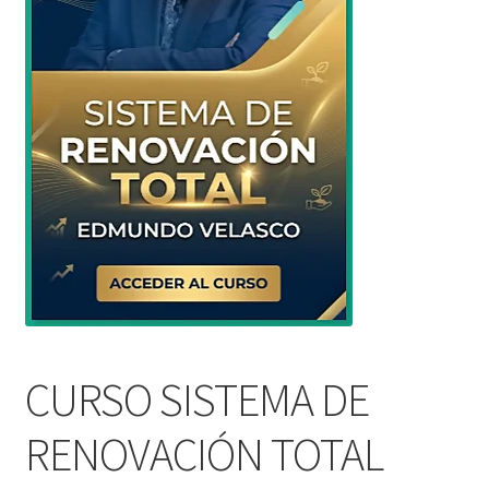
CURSO SISTEMA DE
RENOVACIÓN TOTAL