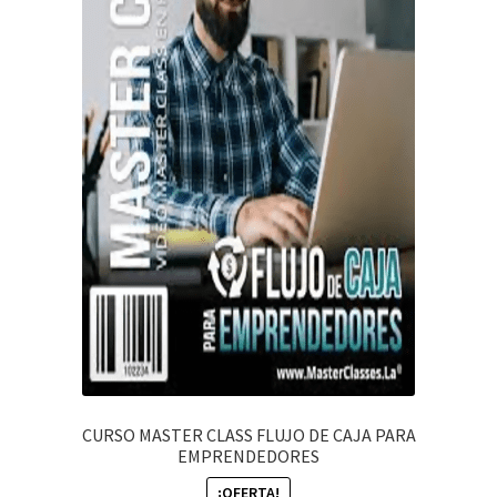
CURSO MASTER CLASS FLUJO DE CAJA PARA
EMPRENDEDORES
¡OFERTA!