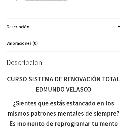
EDMUNDO
VELASCO
cantidad
Descripción
Valoraciones (0)
Descripción
CURSO SISTEMA DE RENOVACIÓN TOTAL
EDMUNDO VELASCO
¿Sientes que estás estancado en los
mismos patrones mentales de siempre?
Es momento de reprogramar tu mente