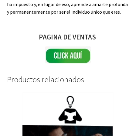
ha impuesto y, en lugar de eso, aprende a amarte profunda
y permanentemente por ser el individuo único que eres.
PAGINA DE VENTAS
Productos relacionados