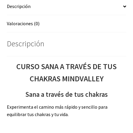
Descripción
cantidad
Valoraciones (0)
Descripción
CURSO SANA A TRAVÉS DE TUS
CHAKRAS MINDVALLEY
Sana a través de tus chakras
Experimenta el camino más rápido y sencillo para
equilibrar tus chakras y tu vida.