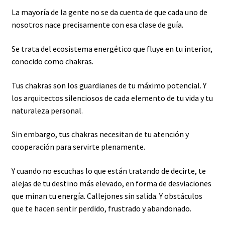
La mayoría de la gente no se da cuenta de que cada uno de
nosotros nace precisamente con esa clase de guía.
Se trata del ecosistema energético que fluye en tu interior,
conocido como chakras.
Tus chakras son los guardianes de tu máximo potencial. Y
los arquitectos silenciosos de cada elemento de tu vida y tu
naturaleza personal.
Sin embargo, tus chakras necesitan de tu atención y
cooperación para servirte plenamente.
Y cuando no escuchas lo que están tratando de decirte, te
alejas de tu destino más elevado, en forma de desviaciones
que minan tu energía. Callejones sin salida. Y obstáculos
que te hacen sentir perdido, frustrado y abandonado.