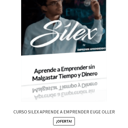
CURSO SILEX APRENDE A EMPRENDER EUGE OLLER
¡OFERTA!