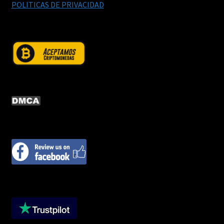
POLITICAS DE PRIVACIDAD