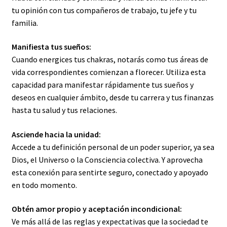
tu opinión con tus compañeros de trabajo, tu jefe y tu
familia.
Manifiesta tus sueños:
Cuando energices tus chakras, notarás como tus áreas de
vida correspondientes comienzan a florecer. Utiliza esta
capacidad para manifestar rápidamente tus sueños y
deseos en cualquier ámbito, desde tu carrera y tus finanzas
hasta tu salud y tus relaciones.
Asciende hacia la unidad:
Accede a tu definición personal de un poder superior, ya sea
Dios, el Universo o la Consciencia colectiva. Y aprovecha
esta conexión para sentirte seguro, conectado y apoyado
en todo momento.
Obtén amor propio y aceptación incondicional:
Ve más allá de las reglas y expectativas que la sociedad te