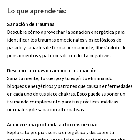
Lo que aprenderás:
Sanación de traumas:
Descubre cómo aprovechar la sanación energética para
identificar los traumas emocionales y psicológicos del
pasado y sanarlos de forma permanente, liberándote de
pensamientos y patrones de conducta negativos.
Descubre un nuevo camino a la sanación:
Sana tu mente, tu cuerpo y tu espíritu eliminando
bloqueos energéticos y patrones que causan enfermedades
en cada uno de tus siete chakras. Esto puede suponer un
tremendo complemento para tus prácticas médicas
normales y de sanación alternativas.
Adquiere una profunda autoconsciencia:
Explora tu propia esencia energética y descubre tu
naturaleza, camino y propósito más auténticos, mucho