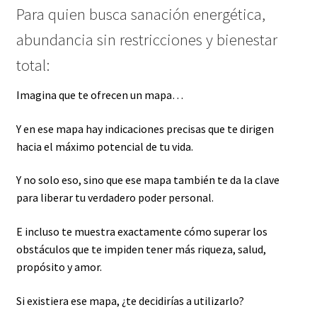
Para quien busca sanación energética,
abundancia sin restricciones y bienestar
total:
Imagina que te ofrecen un mapa…
Y en ese mapa hay indicaciones precisas que te dirigen
hacia el máximo potencial de tu vida.
Y no solo eso, sino que ese mapa también te da la clave
para liberar tu verdadero poder personal.
E incluso te muestra exactamente cómo superar los
obstáculos que te impiden tener más riqueza, salud,
propósito y amor.
Si existiera ese mapa, ¿te decidirías a utilizarlo?