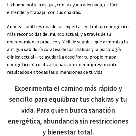
La buena noticia es que, con la ayuda adecuada, es fácil
entender y trabajar con tus chakras.
Anodea Judith es una de las expertas en trabajo energético
más reconocidas del mundo actual, y a través de su
entrenamiento práctico y fácil de seguir —que armoniza la
antigua sabiduría curativa de los chakras y la psicología
clínica actual— te ayudará a descifrar tu propio mapa
energético. Y a utilizarlo para obtener impresionantes
resultados en todas las dimensiones de tu vida.
Experimenta el camino más rápido y
sencillo para equilibrar tus chakras y tu
vida. Para quien busca sanación
energética, abundancia sin restricciones
y bienestar total.