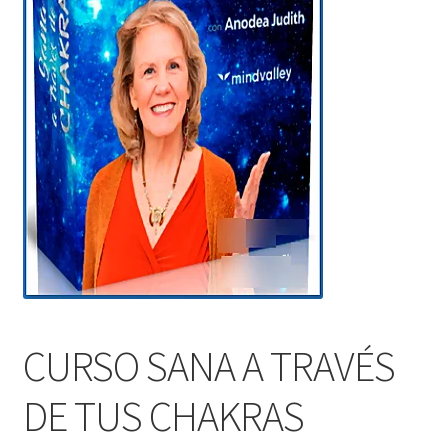
CURSO SANA A TRAVÉS
DE TUS CHAKRAS