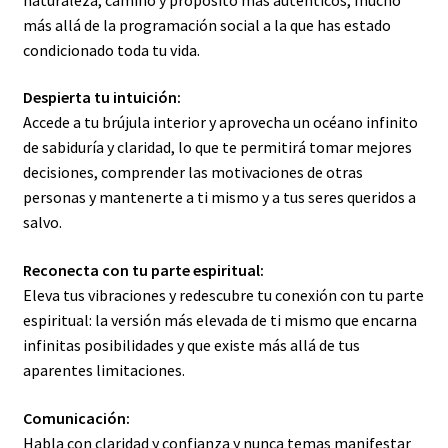
más allá de la programación social a la que has estado
condicionado toda tu vida.
Despierta tu intuición:
Accede a tu brújula interior y aprovecha un océano infinito
de sabiduría y claridad, lo que te permitirá tomar mejores
decisiones, comprender las motivaciones de otras
personas y mantenerte a ti mismo y a tus seres queridos a
salvo.
Reconecta con tu parte espiritual:
Eleva tus vibraciones y redescubre tu conexión con tu parte
espiritual: la versión más elevada de ti mismo que encarna
infinitas posibilidades y que existe más allá de tus
aparentes limitaciones.
Comunicación:
Habla con claridad y confianza y nunca temas manifestar