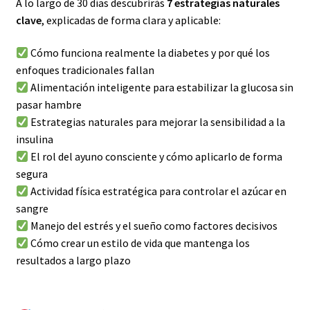
A lo largo de 30 días descubrirás
7 estrategias naturales
clave
, explicadas de forma clara y aplicable:
Cómo funciona realmente la diabetes y por qué los
enfoques tradicionales fallan
Alimentación inteligente para estabilizar la glucosa sin
pasar hambre
Estrategias naturales para mejorar la sensibilidad a la
insulina
El rol del ayuno consciente y cómo aplicarlo de forma
segura
Actividad física estratégica para controlar el azúcar en
sangre
Manejo del estrés y el sueño como factores decisivos
Cómo crear un estilo de vida que mantenga los
resultados a largo plazo