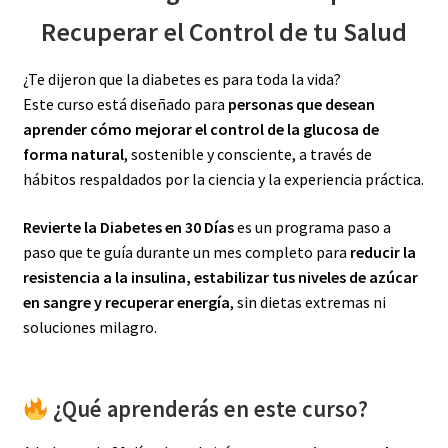
Recuperar el Control de tu Salud
¿Te dijeron que la diabetes es para toda la vida?
Este curso está diseñado para
personas que desean
aprender cómo mejorar el control de la glucosa de
forma natural
, sostenible y consciente, a través de
hábitos respaldados por la ciencia y la experiencia práctica.
Revierte la Diabetes en 30 Días
es un programa paso a
paso que te guía durante un mes completo para
reducir la
resistencia a la insulina, estabilizar tus niveles de azúcar
en sangre y recuperar energía
, sin dietas extremas ni
soluciones milagro.
¿Qué aprenderás en este curso?