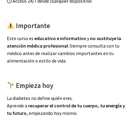
⏱ Acceso 24/7 desde cualquier dispositivo
Importante
Este curso es
educativo e informativo
y
no sustituye la
atención médica profesional
. Siempre consulta con tu
médico antes de realizar cambios importantes en tu
alimentación o estilo de vida.
Empieza hoy
La diabetes no define quién eres.
Aprende a
recuperar el control de tu cuerpo, tu energía y
tu futuro
, empezando hoy mismo.