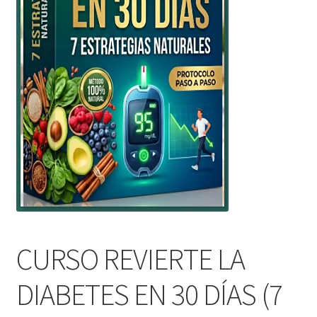
CURSO REVIERTE LA
DIABETES EN 30 DÍAS (7