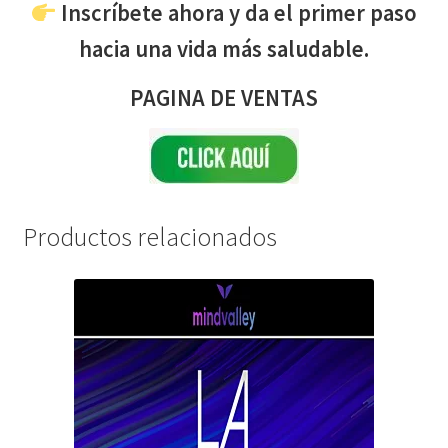
Inscríbete ahora y da el primer paso
hacia una vida más saludable.
PAGINA DE VENTAS
Productos relacionados