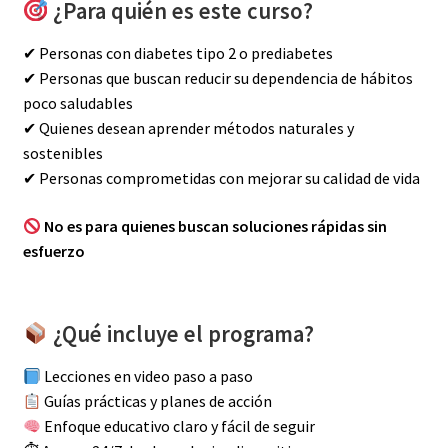
¿Para quién es este curso?
✔ Personas con diabetes tipo 2 o prediabetes
✔ Personas que buscan reducir su dependencia de hábitos
poco saludables
✔ Quienes desean aprender métodos naturales y
sostenibles
✔ Personas comprometidas con mejorar su calidad de vida
No es para quienes buscan soluciones rápidas sin
esfuerzo
¿Qué incluye el programa?
Lecciones en video paso a paso
Guías prácticas y planes de acción
Enfoque educativo claro y fácil de seguir