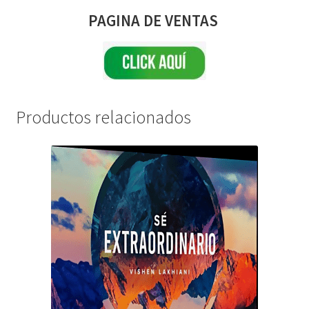
PAGINA DE VENTAS
Productos relacionados