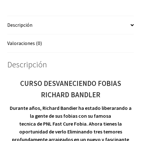
cantidad
Descripción
Valoraciones (0)
Descripción
CURSO DESVANECIENDO FOBIAS
RICHARD BANDLER
Durante años, Richard Bandier ha estado liberarando a
la gente de sus fobias con su famosa
tecnica de PNL Fast Cure Fobia. Ahora tienes la
oportunidad de verlo Eliminando tres temores
profundamente arraigados en un nuevo y fascinante