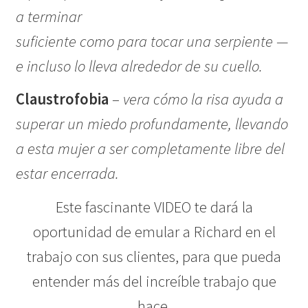
a terminar
suficiente como para tocar una serpiente —
e incluso lo lleva alrededor de su cuello.
Claustrofobia
–
vera cómo la risa ayuda a
superar un miedo profundamente, llevando
a esta mujer a ser completamente libre del
estar encerrada.
Este fascinante VIDEO te dará la
oportunidad de emular a Richard en el
trabajo con sus clientes, para que pueda
entender más del increíble trabajo que
hace.