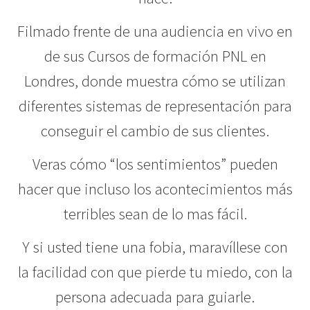
Filmado frente de una audiencia en vivo en
de sus Cursos de formación PNL en
Londres, donde muestra cómo se utilizan
diferentes sistemas de representación para
conseguir el cambio de sus clientes.
Veras cómo “los sentimientos” pueden
hacer que incluso los acontecimientos más
terribles sean de lo mas fácil.
Y si usted tiene una fobia, maravíllese con
la facilidad con que pierde tu miedo, con la
persona adecuada para guiarle.