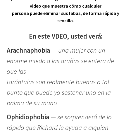
video que muestra cómo cualquier
persona puede eliminar sus fabas, de forma rápida y
sencilla.
En este VDEO, usted verá:
Arachnaphobia
—
una mujer con un
enorme miedo a las arañas se entera de
que las
tarántulas son realmente buenas a tal
punto que puede ya sostener una en la
palma de su mano.
Ophidiophobia
—
se sorprenderá de lo
rápido que Richard le ayuda a alguien