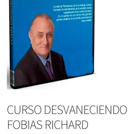
CURSO DESVANECIENDO
FOBIAS RICHARD