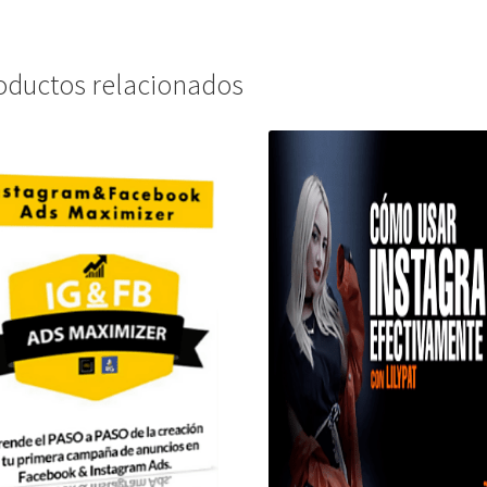
oductos relacionados