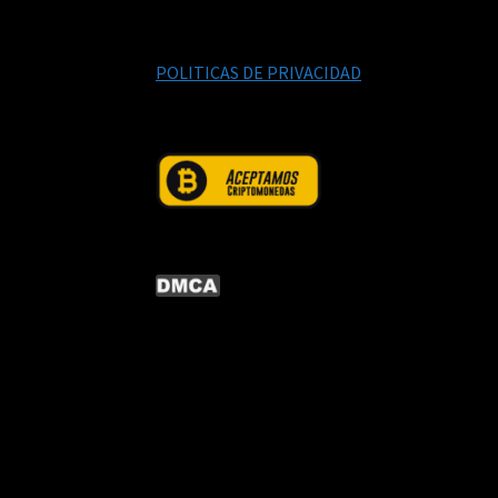
POLITICAS DE PRIVACIDAD
© CURSOS DIGITALEX 2026