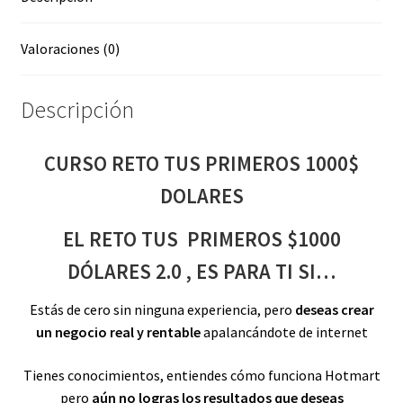
Valoraciones (0)
Descripción
CURSO RETO TUS PRIMEROS 1000$
DOLARES
EL RETO TUS PRIMEROS $1000
DÓLARES 2.0 , ES PARA TI SI…
Estás de cero sin ninguna experiencia, pero
deseas crear
un negocio real y rentable
apalancándote de internet
Tienes conocimientos, entiendes cómo funciona Hotmart
pero
aún no logras los resultados que deseas