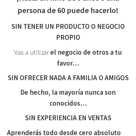
persona de 60 puede hacerlo!
SIN TENER UN
PRODUCTO O
NEGOCIO
PROPIO
Vas a utilizar
el negocio de otros a tu
favor…
SIN OFRECER NADA
A FAMILIA O AMIGOS
De hecho, la mayoría nunca son
conocidos…
SIN EXPERIENCIA
EN VENTAS
Aprenderás todo desde cero absoluto