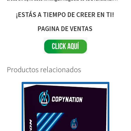
¡ESTÁS A TIEMPO DE CREER EN TI!
PAGINA DE VENTAS
Productos relacionados