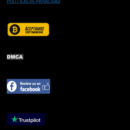
POLITICAS DE PRIVACIDAD