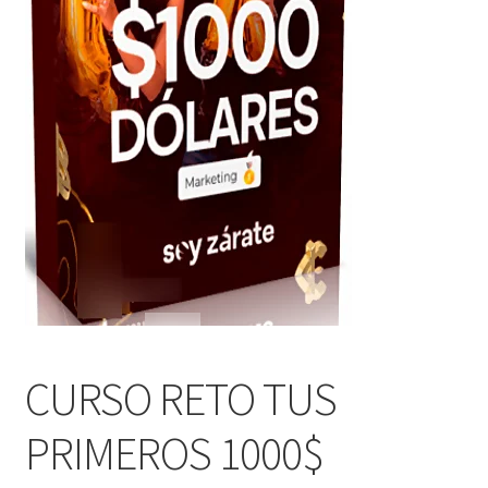
CURSO RETO TUS
PRIMEROS 1000$