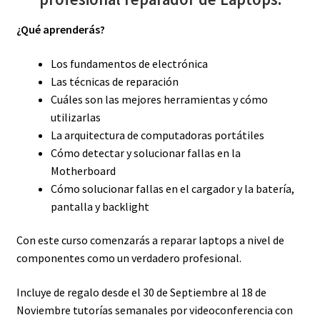
¿Qué aprenderás?
Los fundamentos de electrónica
Las técnicas de reparación
Cuáles son las mejores herramientas y cómo
utilizarlas
La arquitectura de computadoras portátiles
Cómo detectar y solucionar fallas en la
Motherboard
Cómo solucionar fallas en el cargador y la batería,
pantalla y backlight
Con este curso comenzarás a reparar laptops a nivel de
componentes como un verdadero profesional.
Incluye de regalo desde el 30 de Septiembre al 18 de
Noviembre tutorías semanales por videoconferencia con