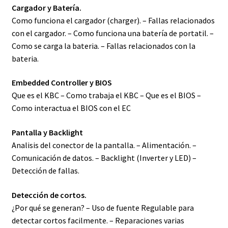
Cargador y Batería.
Como funciona el cargador (charger). – Fallas relacionados
con el cargador. – Como funciona una batería de portatil. –
Como se carga la bateria. – Fallas relacionados con la
bateria.
Embedded Controller y BIOS
Que es el KBC – Como trabaja el KBC – Que es el BIOS –
Como interactua el BIOS con el EC
Pantalla y Backlight
Analisis del conector de la pantalla. – Alimentación. –
Comunicación de datos. – Backlight (Inverter y LED) –
Detección de fallas.
Detección de cortos.
¿Por qué se generan? – Uso de fuente Regulable para
detectar cortos facilmente. – Reparaciones varias