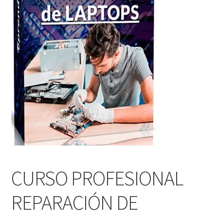
CURSO PROFESIONAL
REPARACIÓN DE