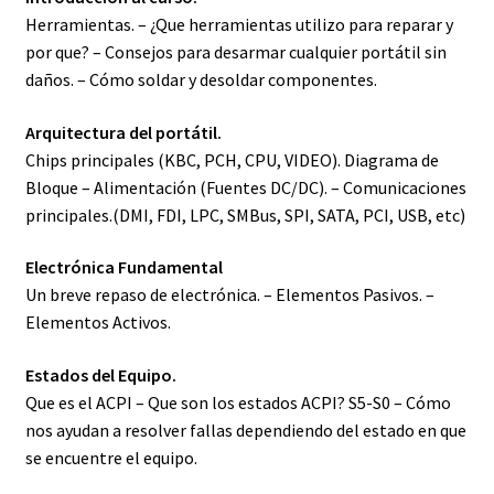
Herramientas. – ¿Que herramientas utilizo para reparar y
por que? – Consejos para desarmar cualquier portátil sin
daños. – Cómo soldar y desoldar componentes.
Arquitectura del portátil.
Chips principales (KBC, PCH, CPU, VIDEO). Diagrama de
Bloque – Alimentación (Fuentes DC/DC). – Comunicaciones
principales.(DMI, FDI, LPC, SMBus, SPI, SATA, PCI, USB, etc)
Electrónica Fundamental
Un breve repaso de electrónica. – Elementos Pasivos. –
Elementos Activos.
Estados del Equipo.
Que es el ACPI – Que son los estados ACPI? S5-S0 – Cómo
nos ayudan a resolver fallas dependiendo del estado en que
se encuentre el equipo.