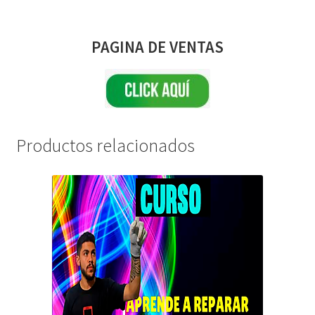
PAGINA DE VENTAS
Productos relacionados