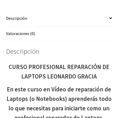
GRACIA
cantidad
Descripción
Valoraciones (0)
Descripción
CURSO PROFESIONAL REPARACIÓN DE
LAPTOPS LEONARDO GRACIA
En este curso en Vídeo de reparación de
Laptops (o Notebooks) aprenderás todo
lo que necesitas para iniciarte como un
profesional reparador de Laptops.