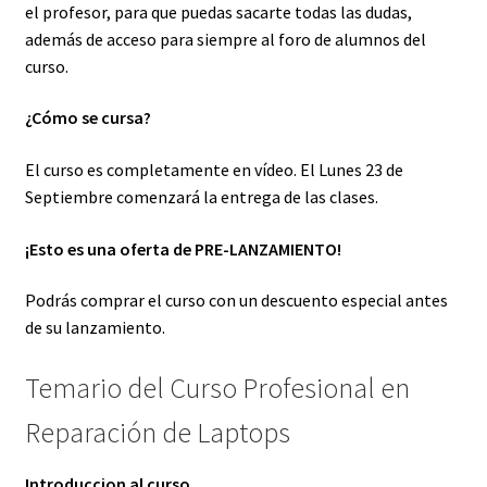
el profesor, para que puedas sacarte todas las dudas,
además de acceso para siempre al foro de alumnos del
curso.
¿Cómo se cursa?
El curso es completamente en vídeo. El Lunes 23 de
Septiembre comenzará la entrega de las clases.
¡Esto es una oferta de PRE-LANZAMIENTO!
Podrás comprar el curso con un descuento especial antes
de su lanzamiento.
Temario del Curso Profesional en
Reparación de Laptops
Introduccion al curso.