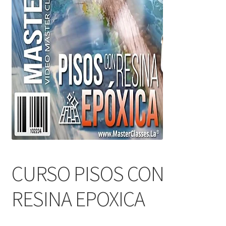
CURSO PISOS CON
RESINA EPOXICA