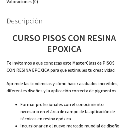
Valoraciones (0)
Descripción
CURSO PISOS CON RESINA
EPOXICA
Te invitamos a que conozcas este MasterClass de PISOS
CON RESINA EPÓXICA para que estimules tu creatividad.
Aprende las tendencias y cómo hacer acabados increíbles,
diferentes diseños y la aplicación correcta de pigmentos.
Formar profesionales con el conocimiento
necesario en el área de campo de la aplicación de
técnicas en resina epóxica.
Incursionar en el nuevo mercado mundial de diseño