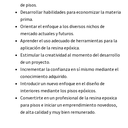
de pisos.
Desarrollar habilidades para economizar la materia
prima.
Orientar el enfoque a los diversos nichos de
mercado actuales y futuros.
Aprender el uso adecuado de herramientas para la
aplicación de la resina epóxica.
Estimular la creatividad al momento del desarrollo
de un proyecto.
Incrementar la confianza en sí mismo mediante el
conocimiento adquirido.
Introducir un nuevo enfoque en el diseño de
interiores mediante los pisos epóxicos.
Convertirte en un profesional de la resina epoxica
para pisos e iniciar un emprendimiento novedoso,
de alta calidad y muy bien remunerado.