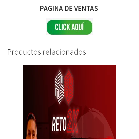
PAGINA DE VENTAS
Productos relacionados