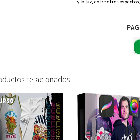
y la luz, entre otros aspecto
PAG
oductos relacionados