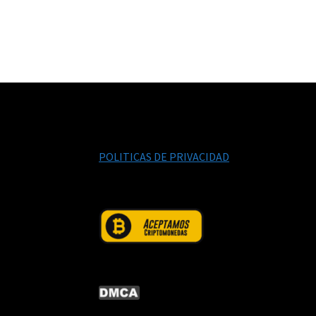
POLITICAS DE PRIVACIDAD