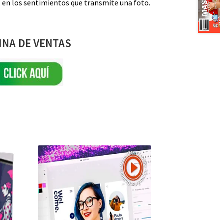
s, en los sentimientos que transmite una foto.
INA DE VENTAS