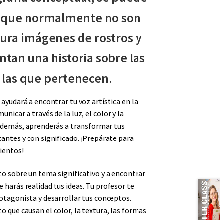
s que normalmente no son
tura imágenes de rostros y
tan una historia sobre las
 las que pertenecen.
ayudará a encontrar tu voz artística en la
nicar a través de la luz, el color y la
Además, aprenderás a transformar tus
antes y con significado. ¡Prepárate para
ientos!
o sobre un tema significativo y a encontrar
e harás realidad tus ideas. Tu profesor te
tagonista y desarrollar tus conceptos.
o que causan el color, la textura, las formas