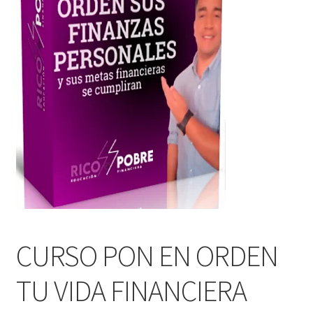
CURSO PON EN ORDEN
TU VIDA FINANCIERA