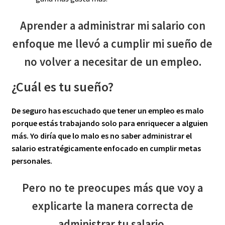
Aprender a administrar mi salario con
enfoque me llevó a cumplir mi sueño de
no volver a necesitar de un empleo.
¿Cuál es tu sueño?
De seguro has escuchado que tener un empleo es malo
porque estás trabajando solo para enriquecer a alguien
más. Yo diría que lo malo es no saber administrar el
salario estratégicamente enfocado en cumplir metas
personales.
Pero no te preocupes más que voy a
explicarte la manera correcta de
administrar tu salario.