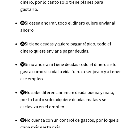
dinero, por lo tanto solo tiene planes para
gastarlo.
Si desea ahorrar, todo el dinero quiere enviar al
ahorro.
Si tiene deudas y quiere pagar rápido, todo el
dinero quiere enviar a pagar deudas.
Si no ahorra ni tiene deudas todo el dinero se lo
gasta como si toda la vida fuera a ser joven y a tener
ese empleo
No sabe diferenciar entre deuda buena y mala,
por lo tanto solo adquiere deudas malas y se
esclaviza en el empleo.
No cuenta con un control de gastos, por lo que si
gana más gasta más.