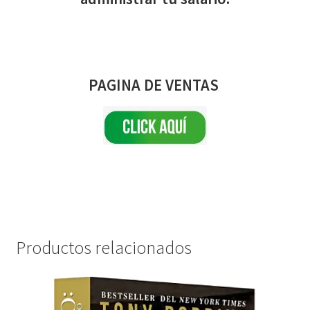
PAGINA DE VENTAS
Productos relacionados